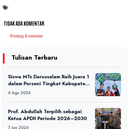
TIDAK ADA KOMENTAR
Posting Komentar
Tulisan Terbaru
Siswa MTs Darussalam Raih Juara 1
dalam Porseni Tingkat Kabupaten
Ciamis Tahun 2026
6 Agu 2026
Prof. Abdullah Terpilih sebagai
Ketua APDII Periode 2026–2030
7 Jun 2026