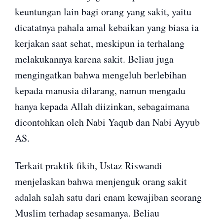
keuntungan lain bagi orang yang sakit, yaitu
dicatatnya pahala amal kebaikan yang biasa ia
kerjakan saat sehat, meskipun ia terhalang
melakukannya karena sakit. Beliau juga
mengingatkan bahwa mengeluh berlebihan
kepada manusia dilarang, namun mengadu
hanya kepada Allah diizinkan, sebagaimana
dicontohkan oleh Nabi Yaqub dan Nabi Ayyub
AS.
Terkait praktik fikih, Ustaz Riswandi
menjelaskan bahwa menjenguk orang sakit
adalah salah satu dari enam kewajiban seorang
Muslim terhadap sesamanya. Beliau