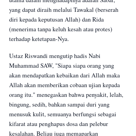
yang dapat diraih melalui Tawakal (berserah
diri kepada keputusan Allah) dan Rida
(menerima tanpa keluh kesah atau protes)
terhadap ketetapan-Nya.
Ustaz Riswandi mengutip hadis Nabi
Muhammad SAW, "Siapa siapa orang yang
akan mendapatkan kebaikan dari Allah maka
Allah akan memberikan cobaan ujian kepada
orang itu
.
" menegaskan bahwa penyakit, lelah,
bingung, sedih, bahkan sampai duri yang
menusuk kulit, semuanya berfungsi sebagai
kifarat atau penghapus dosa dan pelebur
kesalahan. Beliau juga memaparkan