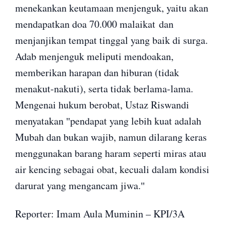
menekankan keutamaan menjenguk, yaitu akan
mendapatkan doa 70.000 malaikat
dan
menjanjikan tempat tinggal yang baik di surga.
Adab menjenguk meliputi mendoakan,
memberikan harapan dan hiburan (tidak
menakut-nakuti), serta tidak berlama-lama.
Mengenai hukum berobat, Ustaz Riswandi
menyatakan
pendapat yang lebih kuat adalah
"
Mubah dan bukan wajib, namun dilarang keras
menggunakan barang haram seperti miras atau
air kencing sebagai obat, kecuali dalam kondisi
darurat yang mengancam jiwa.
"
Reporter: Imam Aula Muminin – KPI/3A