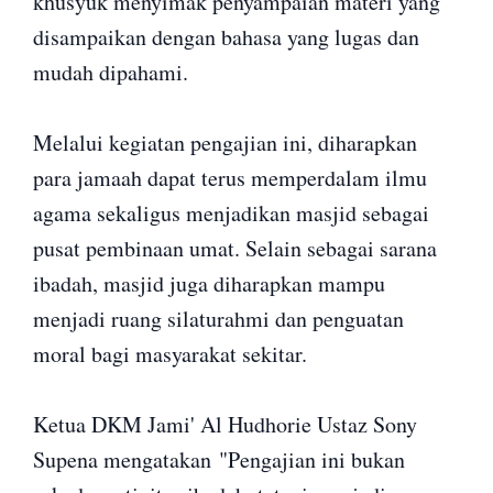
khusyuk menyimak penyampaian materi yang
disampaikan dengan bahasa yang lugas dan
mudah dipahami.
Melalui kegiatan pengajian ini, diharapkan
para jamaah dapat terus memperdalam ilmu
agama sekaligus menjadikan masjid sebagai
pusat pembinaan umat. Selain sebagai sarana
ibadah, masjid juga diharapkan mampu
menjadi ruang silaturahmi dan penguatan
moral bagi masyarakat sekitar.
Ketua DKM Jami' Al Hudhorie Ustaz Sony
Supena mengatakan "Pengajian ini bukan