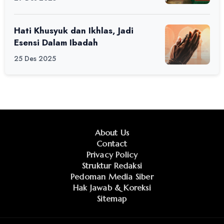
Hati Khusyuk dan Ikhlas, Jadi
Esensi Dalam Ibadah
25 Des 2025
About Us
Contact
Privacy Policy
Struktur Redaksi
Pedoman Media Siber
Hak Jawab & Koreksi
Sitemap