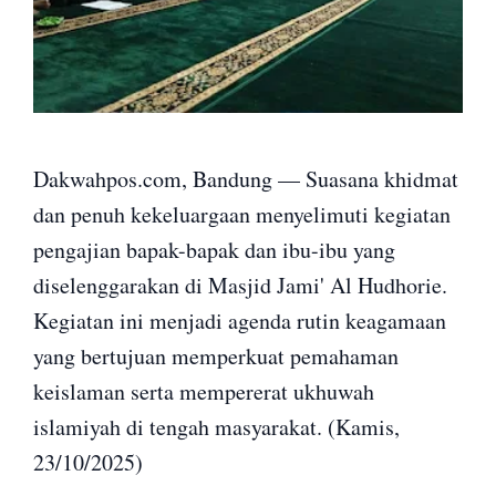
Dakwahpos.com, Bandung — Suasana khidmat
dan penuh kekeluargaan menyelimuti kegiatan
pengajian bapak-bapak dan ibu-ibu yang
diselenggarakan di Masjid Jami' Al Hudhorie.
Kegiatan ini menjadi agenda rutin keagamaan
yang bertujuan memperkuat pemahaman
keislaman serta mempererat ukhuwah
islamiyah di tengah masyarakat. (Kamis,
23/10/2025)