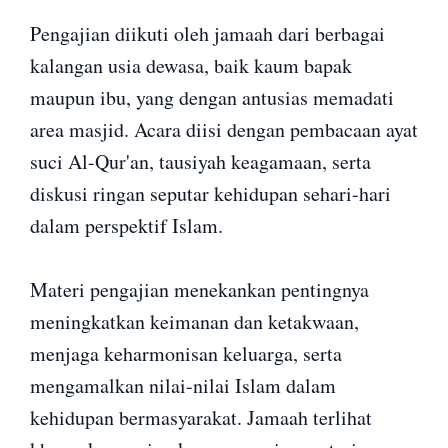
Pengajian diikuti oleh jamaah dari berbagai
kalangan usia dewasa, baik kaum bapak
maupun ibu, yang dengan antusias memadati
area masjid. Acara diisi dengan pembacaan ayat
suci Al-Qur'an, tausiyah keagamaan, serta
diskusi ringan seputar kehidupan sehari-hari
dalam perspektif Islam.
Materi pengajian menekankan pentingnya
meningkatkan keimanan dan ketakwaan,
menjaga keharmonisan keluarga, serta
mengamalkan nilai-nilai Islam dalam
kehidupan bermasyarakat. Jamaah terlihat