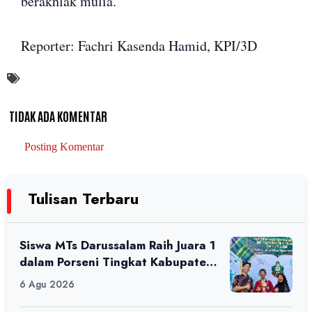
berakhlak mulia.
Reporter: Fachri Kasenda Hamid, KPI/3D
TIDAK ADA KOMENTAR
Posting Komentar
Tulisan Terbaru
Siswa MTs Darussalam Raih Juara 1
dalam Porseni Tingkat Kabupaten
Ciamis Tahun 2026
6 Agu 2026