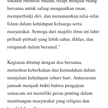
sekadar rutinitas ibadah, tetapi menjadi ruang
bersama untuk saling menguatkan iman,
memperbaiki diri, dan menanamkan nilai-nilai
Islam dalam kehidupan keluarga serta
masyarakat. Semoga dari majelis ilmu ini lahir
pribadi-pribadi yang lebih sabar, ikhlas, dan
istiqamah dalam beramal,"
Kegiatan ditutup dengan doa bersama,
memohon keberkahan dan kemudahan dalam
menjalani kehidupan sehari-hari. Antusiasme
jamaah menjadi bukti bahwa pengajian
semacam ini memiliki peran penting dalam
membangun masyarakat yang religius dan