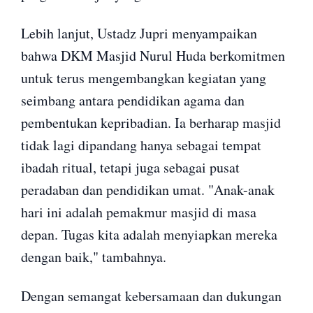
Lebih lanjut, Ustadz Jupri menyampaikan
bahwa DKM Masjid Nurul Huda berkomitmen
untuk terus mengembangkan kegiatan yang
seimbang antara pendidikan agama dan
pembentukan kepribadian. Ia berharap masjid
tidak lagi dipandang hanya sebagai tempat
ibadah ritual, tetapi juga sebagai pusat
peradaban dan pendidikan umat. "Anak-anak
hari ini adalah pemakmur masjid di masa
depan. Tugas kita adalah menyiapkan mereka
dengan baik," tambahnya.
Dengan semangat kebersamaan dan dukungan