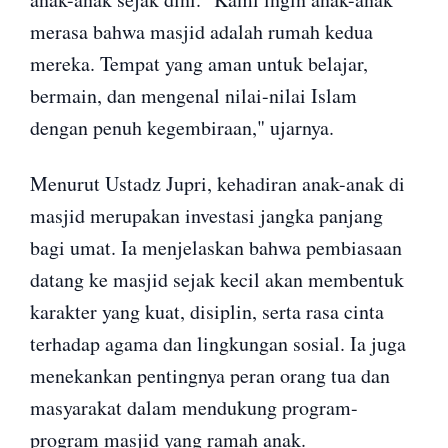
merasa bahwa masjid adalah rumah kedua
mereka. Tempat yang aman untuk belajar,
bermain, dan mengenal nilai-nilai Islam
dengan penuh kegembiraan," ujarnya.
Menurut Ustadz Jupri, kehadiran anak-anak di
masjid merupakan investasi jangka panjang
bagi umat. Ia menjelaskan bahwa pembiasaan
datang ke masjid sejak kecil akan membentuk
karakter yang kuat, disiplin, serta rasa cinta
terhadap agama dan lingkungan sosial. Ia juga
menekankan pentingnya peran orang tua dan
masyarakat dalam mendukung program-
program masjid yang ramah anak.