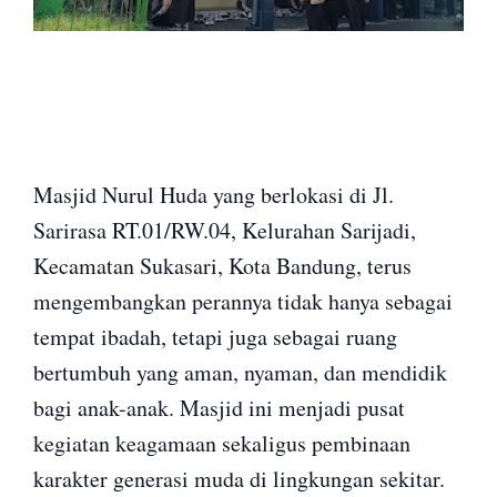
Masjid Nurul Huda yang berlokasi di Jl.
Sarirasa RT.01/RW.04, Kelurahan Sarijadi,
Kecamatan Sukasari, Kota Bandung, terus
mengembangkan perannya tidak hanya sebagai
tempat ibadah, tetapi juga sebagai ruang
bertumbuh yang aman, nyaman, dan mendidik
bagi anak-anak. Masjid ini menjadi pusat
kegiatan keagamaan sekaligus pembinaan
karakter generasi muda di lingkungan sekitar.