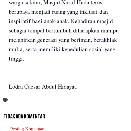
warga sekitar, Masjid Nurul Huda terus
berupaya menjadi ruang yang inklusif dan
inspiratif bagi anak-anak. Kehadiran masjid
sebagai tempat bertumbuh diharapkan mampu
melahirkan generasi yang beriman, berakhlak
mulia, serta memiliki kepedulian sosial yang
tinggi.
Lodra Caesar Abdul Hidayat.
TIDAK ADA KOMENTAR
Posting Komentar