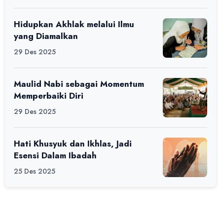
Ciamis
Hidupkan Akhlak melalui Ilmu
yang Diamalkan
29 Des 2025
Maulid Nabi sebagai Momentum
Memperbaiki Diri
29 Des 2025
Hati Khusyuk dan Ikhlas, Jadi
Esensi Dalam Ibadah
25 Des 2025