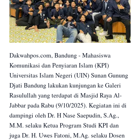
Dakwahpos.com, Bandung - Mahasiswa
Komunikasi dan Penyiaran Islam (KPI)
Universitas Islam Negeri (UIN) Sunan Gunung
Djati Bandung lakukan kunjungan ke Galeri
Rasulullah yang terdapat di Masjid Raya Al-
Jabbar pada Rabu (9/10/2025). Kegiatan ini di
dampingi oleh Dr. H Nase Saepudin, S.Ag.,
M.M. selaku Ketua Program Studi KPI dan
juga Dr. H. Uwes Fatoni, M.Ag. selaku Dosen