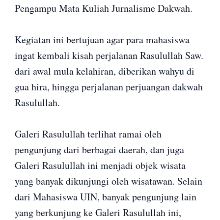
Pengampu Mata Kuliah Jurnalisme Dakwah.
Kegiatan ini bertujuan agar para mahasiswa
ingat kembali kisah perjalanan Rasulullah Saw.
dari awal mula kelahiran, diberikan wahyu di
gua hira, hingga perjalanan perjuangan dakwah
Rasulullah.
Galeri Rasulullah terlihat ramai oleh
pengunjung dari berbagai daerah, dan juga
Galeri Rasulullah ini menjadi objek wisata
yang banyak dikunjungi oleh wisatawan. Selain
dari Mahasiswa UIN, banyak pengunjung lain
yang berkunjung ke Galeri Rasulullah ini,