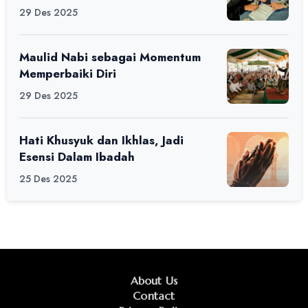
29 Des 2025
Maulid Nabi sebagai Momentum
Memperbaiki Diri
29 Des 2025
Hati Khusyuk dan Ikhlas, Jadi
Esensi Dalam Ibadah
25 Des 2025
About Us
Contact