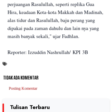
perjuangan Rasulullah, seperti replika Gua
Hira, keadaan Kota-kota Makkah dan Madinah,
alas tidur dan Rasulullah, baju perang yang
dipakai pada zaman dahulu dan lain nya yang
masih banyak sekali," ujar Fadhlan.
Reporter: Izzuddin Nashrullah/ KPI 3B
TIDAK ADA KOMENTAR
Posting Komentar
Tulisan Terbaru