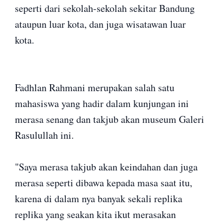
seperti dari sekolah-sekolah sekitar Bandung
ataupun luar kota, dan juga wisatawan luar
kota.
Fadhlan Rahmani merupakan salah satu
mahasiswa yang hadir dalam kunjungan ini
merasa senang dan takjub akan museum Galeri
Rasulullah ini.
"Saya merasa takjub akan keindahan dan juga
merasa seperti dibawa kepada masa saat itu,
karena di dalam nya banyak sekali replika
replika yang seakan kita ikut merasakan