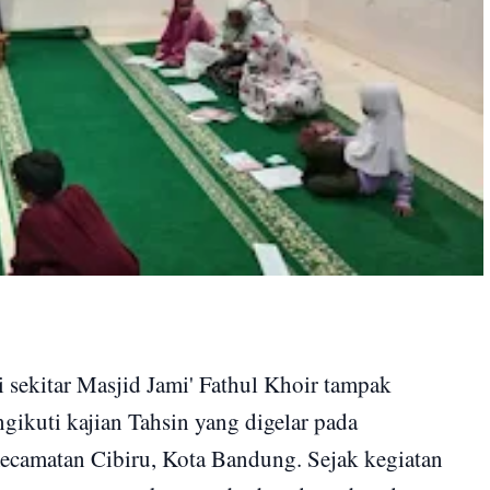
ekitar Masjid Jami' Fathul Khoir tampak
gikuti kajian Tahsin yang digelar pada
Kecamatan Cibiru, Kota Bandung. Sejak kegiatan