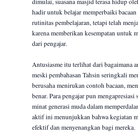
dimulai, suasana masjid terasa hidup 
hadir untuk belajar memperbaiki bacaan
rutinitas pembelajaran, tetapi telah me
karena memberikan kesempatan untuk 
dari pengajar.
Antusiasme itu terlihat dari bagaimana 
meski pembahasan Tahsin seringkali me
berusaha menirukan contoh bacaan, mem
benar. Para pengajar pun mengapresiasi
minat generasi muda dalam memperdalam
aktif ini menunjukkan bahwa kegiatan m
efektif dan menyenangkan bagi mereka.