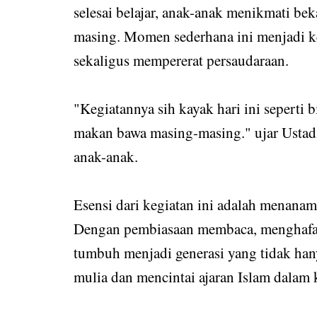
selesai belajar, anak-anak menikmati b
masing. Momen sederhana ini menjadi ke
sekaligus mempererat persaudaraan.
"Kegiatannya sih kayak hari ini seperti b
makan bawa masing-masing." ujar Ustad
anak-anak.
Esensi dari kegiatan ini adalah menanam
Dengan pembiasaan membaca, menghafal
tumbuh menjadi generasi yang tidak hanya
mulia dan mencintai ajaran Islam dalam 