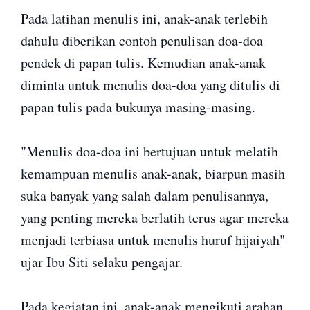
Pada latihan menulis ini, anak-anak terlebih
dahulu diberikan contoh penulisan doa-doa
pendek di papan tulis. Kemudian anak-anak
diminta untuk menulis doa-doa yang ditulis di
papan tulis pada bukunya masing-masing.
"Menulis doa-doa ini bertujuan untuk melatih
kemampuan menulis anak-anak, biarpun masih
suka banyak yang salah dalam penulisannya,
yang penting mereka berlatih terus agar mereka
menjadi terbiasa untuk menulis huruf hijaiyah"
ujar Ibu Siti selaku pengajar.
Pada kegiatan ini, anak-anak mengikuti arahan