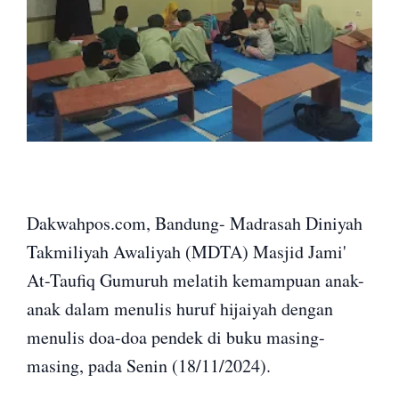
Dakwahpos.com, Bandung- Madrasah Diniyah
Takmiliyah Awaliyah (MDTA) Masjid Jami'
At-Taufiq Gumuruh melatih kemampuan anak-
anak dalam menulis huruf hijaiyah dengan
menulis doa-doa pendek di buku masing-
masing, pada Senin (18/11/2024).