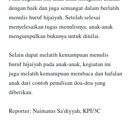
dengan baik dan juga semangat dalam berlatih
menulis huruf hijaiyah. Setelah selesai
menyelesaikan tugas menulisnya, anak-anak
mengumpulkan bukunya untuk dinilai.
Selain dapat melatih kemampuan menulis
huruf hijaiyah pada anak-anak, kegiatan ini
juga melatih kemampuan membaca dan hafalan
anak dari contoh penulisan doa-doa yang
diberikan.
Reporter: Naimatus Sa'diyyah, KPI/3C