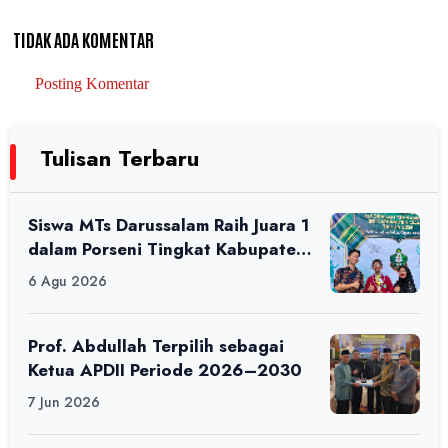
TIDAK ADA KOMENTAR
Posting Komentar
Tulisan Terbaru
Siswa MTs Darussalam Raih Juara 1
dalam Porseni Tingkat Kabupaten
Ciamis Tahun 2026
6 Agu 2026
Prof. Abdullah Terpilih sebagai
Ketua APDII Periode 2026–2030
7 Jun 2026