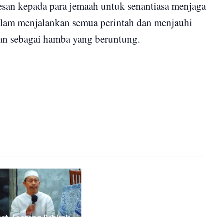
san kepada para jemaah untuk senantiasa menjaga
lam menjalankan semua perintah dan menjauhi
an sebagai hamba yang beruntung.