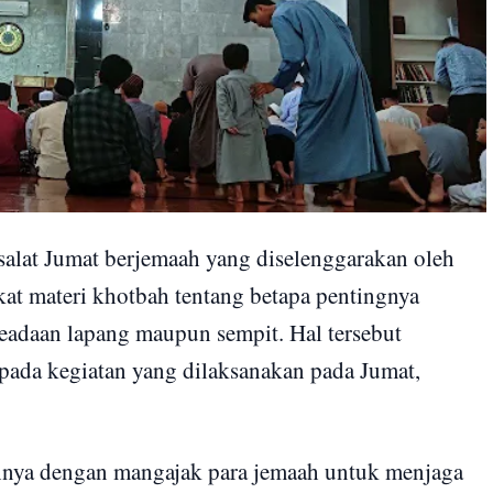
salat Jumat berjemaah yang diselenggarakan oleh
 materi khotbah tentang betapa pentingnya
eadaan lapang maupun sempit. Hal tersebut
pada kegiatan yang dilaksanakan pada Jumat,
nya dengan mangajak para jemaah untuk menjaga