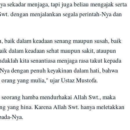
a sekadar menjaga, tapi juga beliau mengajak serta
wt. dengan menjalankan segala perintah-Nya dan
n, baik dalam keadaan senang maupun susah, baik
aik dalam keadaan sehat maupun sakit, ataupun
aklah kita senantiasa menjaga rasa takut kepada
-Nya dengan penuh keyakinan dalam hati, bahwa
 orang yang mulia," ujar Ustaz Mustofa.
 seorang hamba mendurhakai Allah Swt., maka
ang yang hina. Karena Allah Swt. hanya meletakkan
pada-Nya.