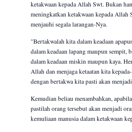
ketakwaan kepada Allah Swt. Bukan hany
meningkatkan ketakwaan kepada Allah S
menjauhi segala larangan-Nya.
"Bertakwalah kita dalam keadaan apapu
dalam keadaan lapang maupun sempit, b
dalam keadaan miskin maupun kaya. Hend
Allah dan menjaga ketaatan kita kepada
dengan bertakwa kita pasti akan menjadi
Kemudian beliau menambahkan, apabila
pastilah orang tersebut akan menjadi or
kemuliaan manusia dalam ketakwaan ke