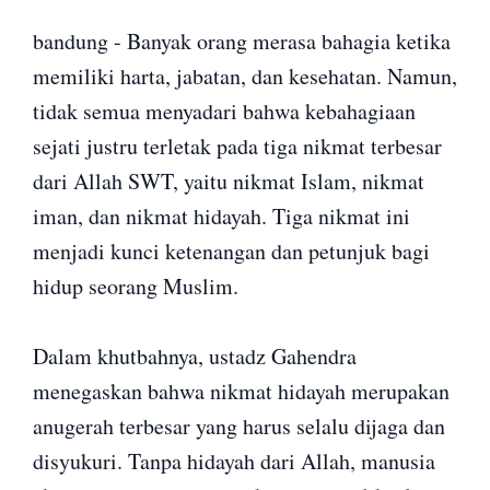
bandung - Banyak orang merasa bahagia ketika
memiliki harta, jabatan, dan kesehatan. Namun,
tidak semua menyadari bahwa kebahagiaan
sejati justru terletak pada tiga nikmat terbesar
dari Allah SWT, yaitu nikmat Islam, nikmat
iman, dan nikmat hidayah. Tiga nikmat ini
menjadi kunci ketenangan dan petunjuk bagi
hidup seorang Muslim.
Dalam khutbahnya, ustadz Gahendra
menegaskan bahwa nikmat hidayah merupakan
anugerah terbesar yang harus selalu dijaga dan
disyukuri. Tanpa hidayah dari Allah, manusia