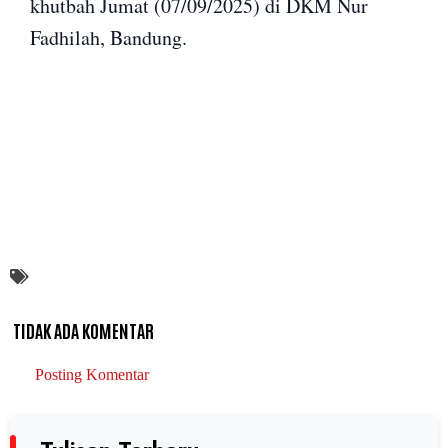
khutbah Jumat (07/09/2025) di DKM Nur
Fadhilah, Bandung.
TIDAK ADA KOMENTAR
Posting Komentar