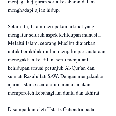
menjaga kejujuran serta kesabaran dalam
menghadapi ujian hidup.
Selain itu, Islam merupakan nikmat yang
mengatur seluruh aspek kehidupan manusia.
Melalui Islam, seorang Muslim diajarkan
untuk berakhlak mulia, menjalin persaudaraan,
menegakkan keadilan, serta menjalani
kehidupan sesuai petunjuk Al-Qur'an dan
sunnah Rasulullah SAW. Dengan menjalankan
ajaran Islam secara utuh, manusia akan
memperoleh kebahagiaan dunia dan akhirat.
Disampaikan oleh Ustadz Gahendra pada