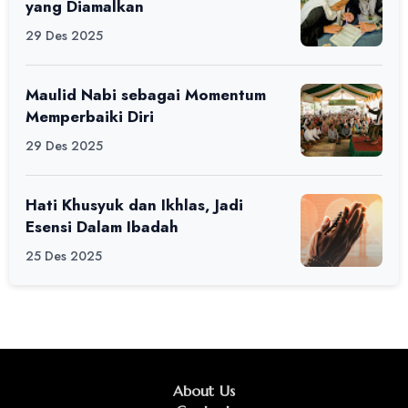
yang Diamalkan
29 Des 2025
Maulid Nabi sebagai Momentum
Memperbaiki Diri
29 Des 2025
Hati Khusyuk dan Ikhlas, Jadi
Esensi Dalam Ibadah
25 Des 2025
About Us