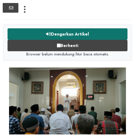
Dengarkan Artikel
Berhenti
Browser belum mendukung fitur baca otomatis.