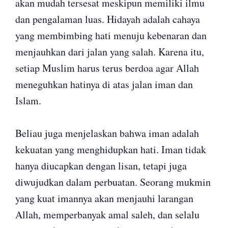
akan mudah tersesat meskipun memiliki ilmu
dan pengalaman luas. Hidayah adalah cahaya
yang membimbing hati menuju kebenaran dan
menjauhkan dari jalan yang salah. Karena itu,
setiap Muslim harus terus berdoa agar Allah
meneguhkan hatinya di atas jalan iman dan
Islam.
Beliau juga menjelaskan bahwa iman adalah
kekuatan yang menghidupkan hati. Iman tidak
hanya diucapkan dengan lisan, tetapi juga
diwujudkan dalam perbuatan. Seorang mukmin
yang kuat imannya akan menjauhi larangan
Allah, memperbanyak amal saleh, dan selalu