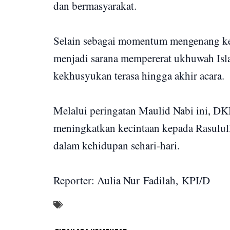
dan bermasyarakat.
Selain sebagai momentum mengenang ke
menjadi sarana mempererat ukhuwah Isl
kekhusyukan terasa hingga akhir acara.
Melalui peringatan Maulid Nabi ini, D
meningkatkan kecintaan kepada Rasulu
dalam kehidupan sehari-hari.
Reporter: Aulia Nur Fadilah, KPI/D