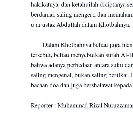
hakikatnya, dan ketahuilah diciptanya se
berdamai, saling mengerti dan memahami
ujar ustaz Abdullah dalam Khotbahnya.
Dalam Khotbahnya beliau juga mena
tersebut, beliau menyebutkan surah Al-H
bahwa adanya perbedaan antara suku dan
saling mengenal, bukan saling bertikai
bacaan doa dan juga bershalawat kepada
Reporter : Muhammad Rizal Nuruzzama