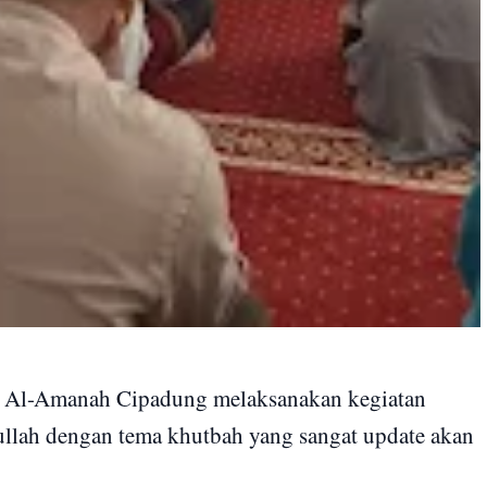
Al-Amanah Cipadung melaksanakan kegiatan
ullah dengan tema khutbah yang sangat update akan