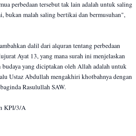
mua perbedaan tersebut tak lain adalah untuk saling
, bukan malah saling bertikai dan bermusuhan",
mbahkan dalil dari alquran tentang perbedaan
ujurat Ayat 13, yang mana surah ini menjelaskan
 budaya yang diciptakan oleh Allah adalah untuk
, lalu Ustaz Abdullah mengakhiri khotbahnya dengan
 baginda Rasulullah SAW.
n KPI/3/A