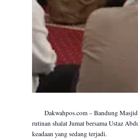
Dakwahpos.com – Bandung Masjid 
rutinan shalat Jumat bersama Ustaz Abd
keadaan yang sedang terjadi.