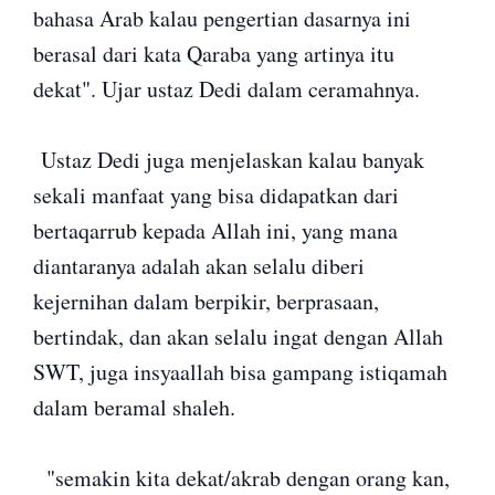
bahasa Arab kalau pengertian dasarnya ini
berasal dari kata Qaraba yang artinya itu
dekat". Ujar ustaz Dedi dalam ceramahnya.
Ustaz Dedi juga menjelaskan kalau banyak
sekali manfaat yang bisa didapatkan dari
bertaqarrub kepada Allah ini, yang mana
diantaranya adalah akan selalu diberi
kejernihan dalam berpikir, berprasaan,
bertindak, dan akan selalu ingat dengan Allah
SWT, juga insyaallah bisa gampang istiqamah
dalam beramal shaleh.
"semakin kita dekat/akrab dengan orang kan,