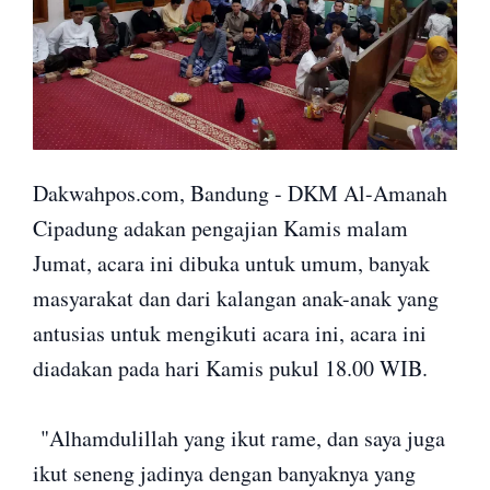
Dakwahpos.com, Bandung - DKM Al-Amanah
Cipadung adakan pengajian Kamis malam
Jumat, acara ini dibuka untuk umum, banyak
masyarakat dan dari kalangan anak-anak yang
antusias untuk mengikuti acara ini, acara ini
diadakan pada hari Kamis pukul 18.00 WIB.
"Alhamdulillah yang ikut rame, dan saya juga
ikut seneng jadinya dengan banyaknya yang