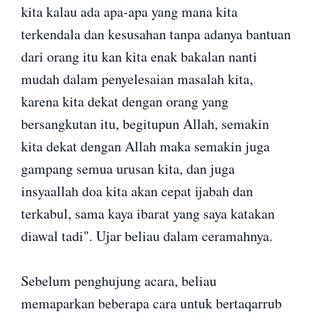
kita kalau ada apa-apa yang mana kita
terkendala dan kesusahan tanpa adanya bantuan
dari orang itu kan kita enak bakalan nanti
mudah dalam penyelesaian masalah kita,
karena kita dekat dengan orang yang
bersangkutan itu, begitupun Allah, semakin
kita dekat dengan Allah maka semakin juga
gampang semua urusan kita, dan juga
insyaallah doa kita akan cepat ijabah dan
terkabul, sama kaya ibarat yang saya katakan
diawal tadi". Ujar beliau dalam ceramahnya.
Sebelum penghujung acara, beliau
memaparkan beberapa cara untuk bertaqarrub