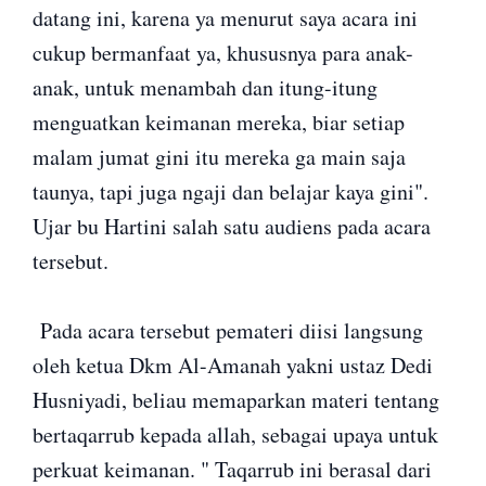
datang ini, karena ya menurut saya acara ini
cukup bermanfaat ya, khususnya para anak-
anak, untuk menambah dan itung-itung
menguatkan keimanan mereka, biar setiap
malam jumat gini itu mereka ga main saja
taunya, tapi juga ngaji dan belajar kaya gini".
Ujar bu Hartini salah satu audiens pada acara
tersebut.
Pada acara tersebut pemateri diisi langsung
oleh ketua Dkm Al-Amanah yakni ustaz Dedi
Husniyadi, beliau memaparkan materi tentang
bertaqarrub kepada allah, sebagai upaya untuk
perkuat keimanan. " Taqarrub ini berasal dari