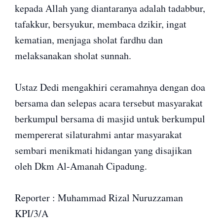
kepada Allah yang diantaranya adalah tadabbur,
tafakkur, bersyukur, membaca dzikir, ingat
kematian, menjaga sholat fardhu dan
melaksanakan sholat sunnah.
Ustaz Dedi mengakhiri ceramahnya dengan doa
bersama dan selepas acara tersebut masyarakat
berkumpul bersama di masjid untuk berkumpul
mempererat silaturahmi antar masyarakat
sembari menikmati hidangan yang disajikan
oleh Dkm Al-Amanah Cipadung.
Reporter : Muhammad Rizal Nuruzzaman
KPI/3/A