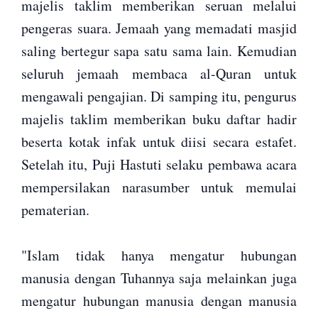
majelis taklim memberikan seruan melalui
pengeras suara. Jemaah yang memadati masjid
saling bertegur sapa satu sama lain. Kemudian
seluruh jemaah membaca al-Quran untuk
mengawali pengajian. Di samping itu, pengurus
majelis taklim memberikan buku daftar hadir
beserta kotak infak untuk diisi secara estafet.
Setelah itu, Puji Hastuti selaku pembawa acara
mempersilakan narasumber untuk memulai
pematerian.
"Islam tidak hanya mengatur hubungan
manusia dengan Tuhannya saja melainkan juga
mengatur hubungan manusia dengan manusia