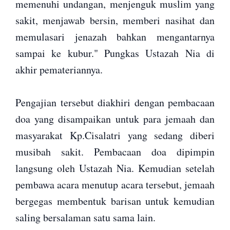
memenuhi undangan, menjenguk muslim yang
sakit, menjawab bersin, memberi nasihat dan
memulasari jenazah bahkan mengantarnya
sampai ke kubur." Pungkas Ustazah Nia di
akhir pemateriannya.
Pengajian tersebut diakhiri dengan pembacaan
doa yang disampaikan untuk para jemaah dan
masyarakat Kp.Cisalatri yang sedang diberi
musibah sakit. Pembacaan doa dipimpin
langsung oleh Ustazah Nia. Kemudian setelah
pembawa acara menutup acara tersebut, jemaah
bergegas membentuk barisan untuk kemudian
saling bersalaman satu sama lain.