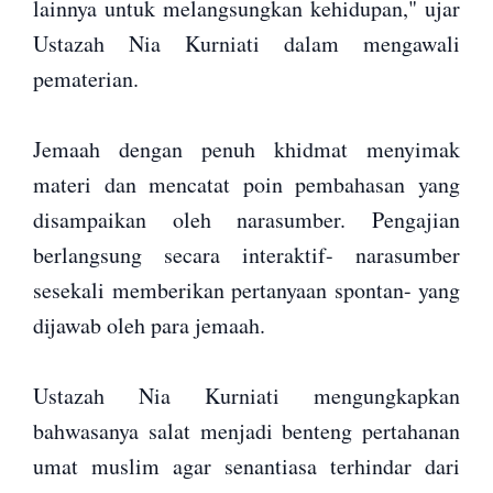
lainnya untuk melangsungkan kehidupan," ujar
Ustazah Nia Kurniati dalam mengawali
pematerian.
Jemaah dengan penuh khidmat menyimak
materi dan mencatat poin pembahasan yang
disampaikan oleh narasumber. Pengajian
berlangsung secara interaktif- narasumber
sesekali memberikan pertanyaan spontan- yang
dijawab oleh para jemaah.
Ustazah Nia Kurniati mengungkapkan
bahwasanya salat menjadi benteng pertahanan
umat muslim agar senantiasa terhindar dari