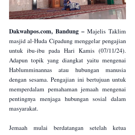
Dakwahpos.com, Bandung –
Majelis Taklim
masjid al-Huda Cipadung menggelar pengajian
untuk ibu-ibu pada Hari Kamis (07/11/24).
Adapun topik yang diangkat yaitu mengenai
Hablumminannas atau hubungan manusia
dengan sesama. Pengajian ini bertujuan untuk
memperdalam pemahaman jemaah mengenai
pentingnya menjaga hubungan sosial dalam
masyarakat.
Jemaah mulai berdatangan setelah ketua