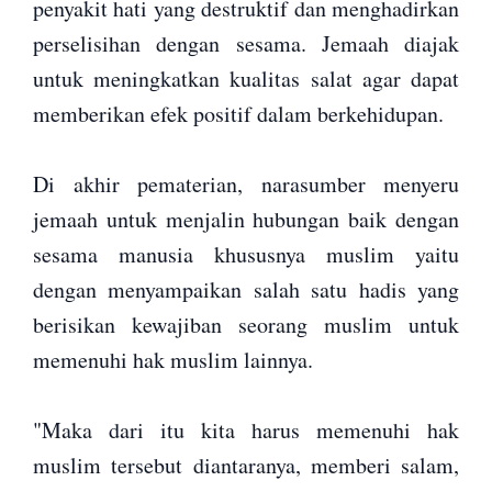
penyakit hati yang destruktif dan menghadirkan
perselisihan dengan sesama. Jemaah diajak
untuk meningkatkan kualitas salat agar dapat
memberikan efek positif dalam berkehidupan.
Di akhir pematerian, narasumber menyeru
jemaah untuk menjalin hubungan baik dengan
sesama manusia khususnya muslim yaitu
dengan menyampaikan salah satu hadis yang
berisikan kewajiban seorang muslim untuk
memenuhi hak muslim lainnya.
"Maka dari itu kita harus memenuhi hak
muslim tersebut diantaranya, memberi salam,