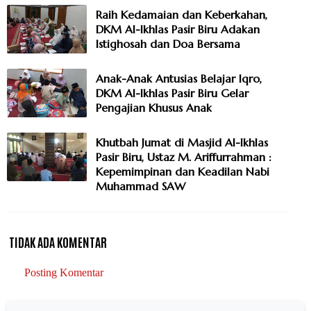
Raih Kedamaian dan Keberkahan,
DKM Al-Ikhlas Pasir Biru Adakan
Istighosah dan Doa Bersama
Anak-Anak Antusias Belajar Iqro,
DKM Al-Ikhlas Pasir Biru Gelar
Pengajian Khusus Anak
Khutbah Jumat di Masjid Al-Ikhlas
Pasir Biru, Ustaz M. Ariffurrahman :
Kepemimpinan dan Keadilan Nabi
Muhammad SAW
TIDAK ADA KOMENTAR
Posting Komentar