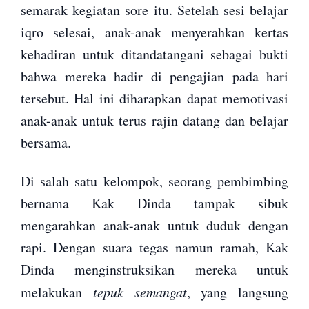
semarak kegiatan sore itu. Setelah sesi belajar
iqro selesai, anak-anak menyerahkan kertas
kehadiran untuk ditandatangani sebagai bukti
bahwa mereka hadir di pengajian pada hari
tersebut. Hal ini diharapkan dapat memotivasi
anak-anak untuk terus rajin datang dan belajar
bersama.
Di salah satu kelompok, seorang pembimbing
bernama Kak Dinda tampak sibuk
mengarahkan anak-anak untuk duduk dengan
rapi. Dengan suara tegas namun ramah, Kak
Dinda menginstruksikan mereka untuk
melakukan
tepuk semangat
, yang langsung