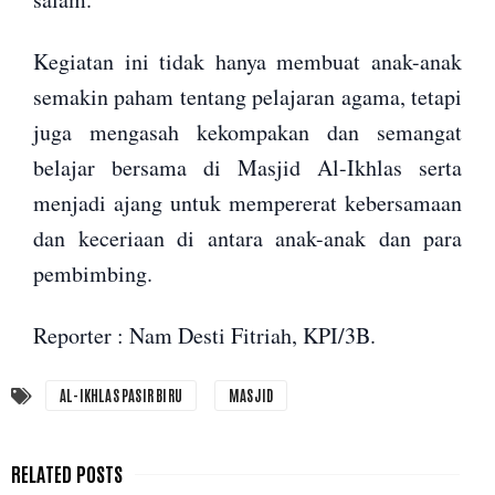
Kegiatan ini tidak hanya membuat anak-anak
semakin paham tentang pelajaran agama, tetapi
juga mengasah kekompakan dan semangat
belajar bersama di Masjid Al-Ikhlas serta
menjadi ajang untuk mempererat kebersamaan
dan keceriaan di antara anak-anak dan para
pembimbing.
Reporter : Nam Desti Fitriah, KPI/3B.
AL-IKHLAS PASIR BIRU
MASJID