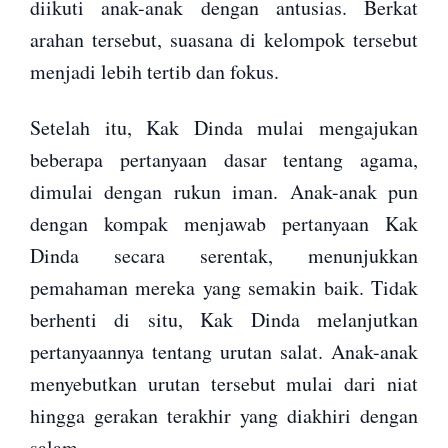
diikuti anak-anak dengan antusias. Berkat
arahan tersebut, suasana di kelompok tersebut
menjadi lebih tertib dan fokus.
Setelah itu, Kak Dinda mulai mengajukan
beberapa pertanyaan dasar tentang agama,
dimulai dengan rukun iman. Anak-anak pun
dengan kompak menjawab pertanyaan Kak
Dinda secara serentak, menunjukkan
pemahaman mereka yang semakin baik. Tidak
berhenti di situ, Kak Dinda melanjutkan
pertanyaannya tentang urutan salat. Anak-anak
menyebutkan urutan tersebut mulai dari niat
hingga gerakan terakhir yang diakhiri dengan
salam.