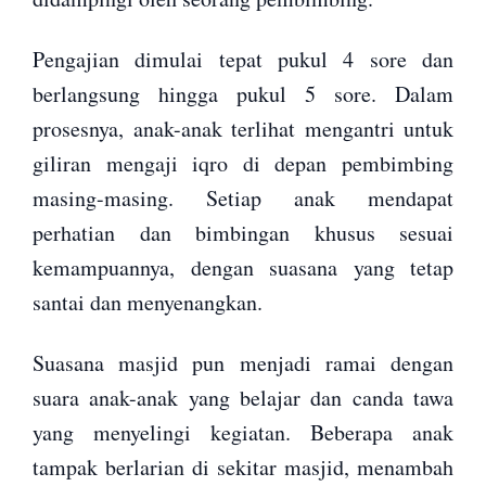
Pengajian dimulai tepat pukul 4 sore dan
berlangsung hingga pukul 5 sore. Dalam
prosesnya, anak-anak terlihat mengantri untuk
giliran mengaji iqro di depan pembimbing
masing-masing. Setiap anak mendapat
perhatian dan bimbingan khusus sesuai
kemampuannya, dengan suasana yang tetap
santai dan menyenangkan.
Suasana masjid pun menjadi ramai dengan
suara anak-anak yang belajar dan canda tawa
yang menyelingi kegiatan. Beberapa anak
tampak berlarian di sekitar masjid, menambah