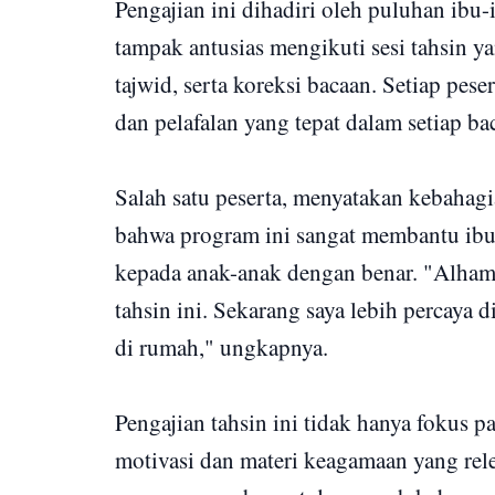
Pengajian ini dihadiri oleh puluhan ibu-
tampak antusias mengikuti sesi tahsin ya
tajwid, serta koreksi bacaan. Setiap pe
dan pelafalan yang tepat dalam setiap ba
Salah satu peserta, menyatakan kebahagi
bahwa program ini sangat membantu ibu-
kepada anak-anak dengan benar. "Alhamd
tahsin ini. Sekarang saya lebih percaya
di rumah," ungkapnya.
Pengajian tahsin ini tidak hanya fokus p
motivasi dan materi keagamaan yang rel