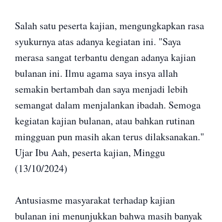
Salah satu peserta kajian, mengungkapkan rasa
syukurnya atas adanya kegiatan ini. "Saya
merasa sangat terbantu dengan adanya kajian
bulanan ini. Ilmu agama saya insya allah
semakin bertambah dan saya menjadi lebih
semangat dalam menjalankan ibadah. Semoga
kegiatan kajian bulanan, atau bahkan rutinan
mingguan pun masih akan terus dilaksanakan."
Ujar Ibu Aah, peserta kajian, Minggu
(13/10/2024)
Antusiasme masyarakat terhadap kajian
bulanan ini menunjukkan bahwa masih banyak