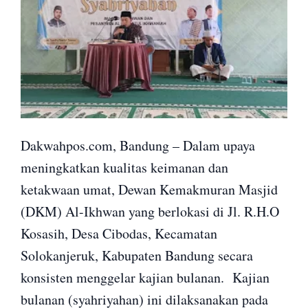
Dakwahpos.com, Bandung – Dalam upaya
meningkatkan kualitas keimanan dan
ketakwaan umat, Dewan Kemakmuran Masjid
(DKM) Al-Ikhwan yang berlokasi di Jl. R.H.O
Kosasih, Desa Cibodas, Kecamatan
Solokanjeruk, Kabupaten Bandung secara
konsisten menggelar kajian bulanan. Kajian
bulanan (syahriyahan) ini dilaksanakan pada