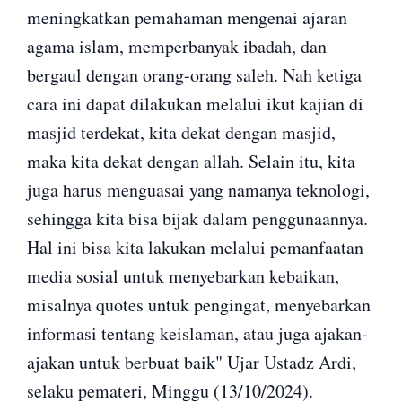
meningkatkan pemahaman mengenai ajaran
agama islam, memperbanyak ibadah, dan
bergaul dengan orang-orang saleh. Nah ketiga
cara ini dapat dilakukan melalui ikut kajian di
masjid terdekat, kita dekat dengan masjid,
maka kita dekat dengan allah. Selain itu, kita
juga harus menguasai yang namanya teknologi,
sehingga kita bisa bijak dalam penggunaannya.
Hal ini bisa kita lakukan melalui pemanfaatan
media sosial untuk menyebarkan kebaikan,
misalnya quotes untuk pengingat, menyebarkan
informasi tentang keislaman, atau juga ajakan-
ajakan untuk berbuat baik" Ujar Ustadz Ardi,
selaku pemateri, Minggu (13/10/2024).