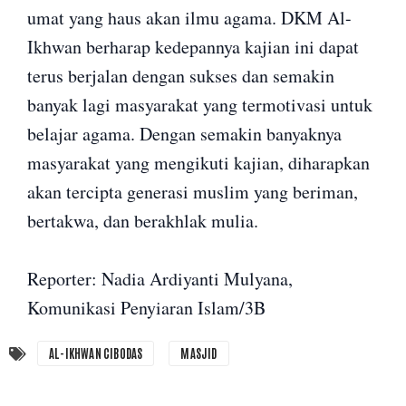
umat yang haus akan ilmu agama. DKM Al-
Ikhwan berharap kedepannya kajian ini dapat
terus berjalan dengan sukses dan semakin
banyak lagi masyarakat yang termotivasi untuk
belajar agama. Dengan semakin banyaknya
masyarakat yang mengikuti kajian, diharapkan
akan tercipta generasi muslim yang beriman,
bertakwa, dan berakhlak mulia.
Reporter: Nadia Ardiyanti Mulyana,
Komunikasi Penyiaran Islam/3B
AL-IKHWAN CIBODAS
MASJID