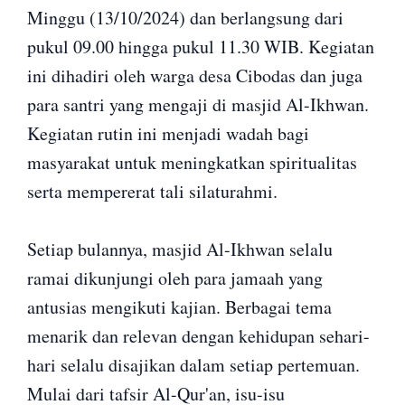
Minggu (13/10/2024) dan berlangsung dari
pukul 09.00 hingga pukul 11.30 WIB. Kegiatan
ini dihadiri oleh warga desa Cibodas dan juga
para santri yang mengaji di masjid Al-Ikhwan.
Kegiatan rutin ini menjadi wadah bagi
masyarakat untuk meningkatkan spiritualitas
serta mempererat tali silaturahmi.
Setiap bulannya, masjid Al-Ikhwan selalu
ramai dikunjungi oleh para jamaah yang
antusias mengikuti kajian. Berbagai tema
menarik dan relevan dengan kehidupan sehari-
hari selalu disajikan dalam setiap pertemuan.
Mulai dari tafsir Al-Qur'an, isu-isu