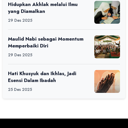
Hidupkan Akhlak melalui Ilmu
yang Diamalkan
29 Des 2025
Maulid Nabi sebagai Momentum
Memperbaiki Diri
29 Des 2025
Hati Khusyuk dan Ikhlas, Jadi
Esensi Dalam Ibadah
25 Des 2025