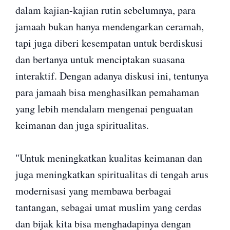
dalam kajian-kajian rutin sebelumnya, para
jamaah bukan hanya mendengarkan ceramah,
tapi juga diberi kesempatan untuk berdiskusi
dan bertanya untuk menciptakan suasana
interaktif. Dengan adanya diskusi ini, tentunya
para jamaah bisa menghasilkan pemahaman
yang lebih mendalam mengenai penguatan
keimanan dan juga spiritualitas.
"Untuk meningkatkan kualitas keimanan dan
juga meningkatkan spiritualitas di tengah arus
modernisasi yang membawa berbagai
tantangan, sebagai umat muslim yang cerdas
dan bijak kita bisa menghadapinya dengan