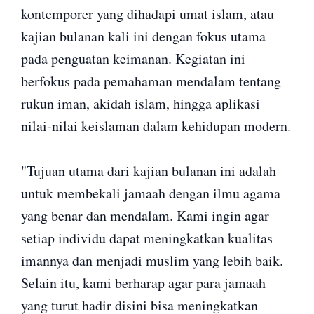
kontemporer yang dihadapi umat islam, atau
kajian bulanan kali ini dengan fokus utama
pada penguatan keimanan. Kegiatan ini
berfokus pada pemahaman mendalam tentang
rukun iman, akidah islam, hingga aplikasi
nilai-nilai keislaman dalam kehidupan modern.
"Tujuan utama dari kajian bulanan ini adalah
untuk membekali jamaah dengan ilmu agama
yang benar dan mendalam. Kami ingin agar
setiap individu dapat meningkatkan kualitas
imannya dan menjadi muslim yang lebih baik.
Selain itu, kami berharap agar para jamaah
yang turut hadir disini bisa meningkatkan