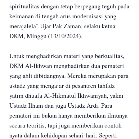
spiritualitas dengan tetap berpegang teguh pada
keimanan di tengah arus modernisasi yang
merajalela" Ujar Pak Zaman, selaku ketua
DKM, Minggu (13/10/2024).
Untuk menghadirkan materi yang berkualitas,
DKM Al-Ikhwan menghadirkan dua pemateri
yang ahli dibidangnya. Mereka merupakan para
ustadz yang mengajar di pesantren tahfidz
yatim dhuafa Al-Hikmatul Ikhwaniyah, yakni
Ustadz Ilham dan juga Ustadz Ardi. Para
pemateri ini bukan hanya memberikan ilmunya
secara teoritis, tapi juga memberikan contoh
nyata dalam kehidupan sehari-hari. Seperti