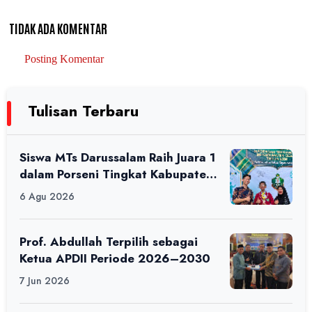
TIDAK ADA KOMENTAR
Posting Komentar
Tulisan Terbaru
Siswa MTs Darussalam Raih Juara 1
dalam Porseni Tingkat Kabupaten
Ciamis Tahun 2026
6 Agu 2026
Prof. Abdullah Terpilih sebagai
Ketua APDII Periode 2026–2030
7 Jun 2026