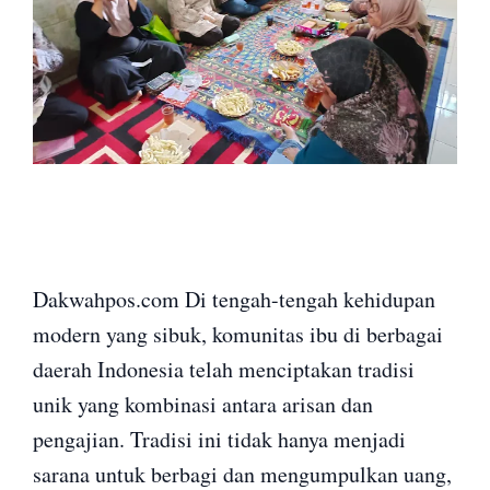
Dakwahpos.com Di tengah-tengah kehidupan
modern yang sibuk, komunitas ibu di berbagai
daerah Indonesia telah menciptakan tradisi
unik yang kombinasi antara arisan dan
pengajian. Tradisi ini tidak hanya menjadi
sarana untuk berbagi dan mengumpulkan uang,