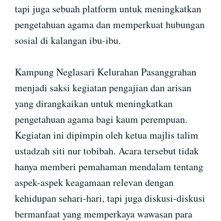
tapi juga sebuah platform untuk meningkatkan
pengetahuan agama dan memperkuat hubungan
sosial di kalangan ibu-ibu.
Kampung Neglasari Kelurahan Pasanggrahan
menjadi saksi kegiatan pengajian dan arisan
yang dirangkaikan untuk meningkatkan
pengetahuan agama bagi kaum perempuan.
Kegiatan ini dipimpin oleh ketua majlis talim
ustadzah siti nur tobibah. Acara tersebut tidak
hanya memberi pemahaman mendalam tentang
aspek-aspek keagamaan relevan dengan
kehidupan sehari-hari, tapi juga diskusi-diskusi
bermanfaat yang memperkaya wawasan para