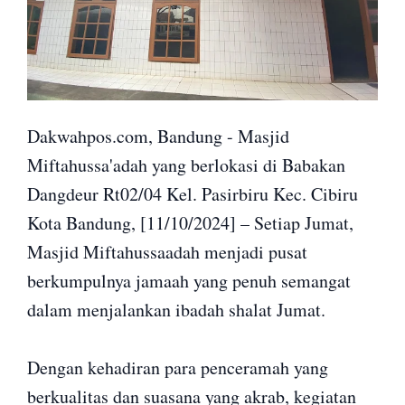
Dakwahpos.com, Bandung - Masjid
Miftahussa'adah yang berlokasi di Babakan
Dangdeur Rt02/04 Kel. Pasirbiru Kec. Cibiru
Kota Bandung, [11/10/2024] – Setiap Jumat,
Masjid Miftahussaadah menjadi pusat
berkumpulnya jamaah yang penuh semangat
dalam menjalankan ibadah shalat Jumat.
Dengan kehadiran para penceramah yang
berkualitas dan suasana yang akrab, kegiatan