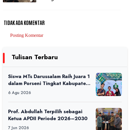
TIDAK ADA KOMENTAR
Posting Komentar
Tulisan Terbaru
Siswa MTs Darussalam Raih Juara 1
dalam Porseni Tingkat Kabupaten
Ciamis Tahun 2026
6 Agu 2026
Prof. Abdullah Terpilih sebagai
Ketua APDII Periode 2026–2030
7 Jun 2026