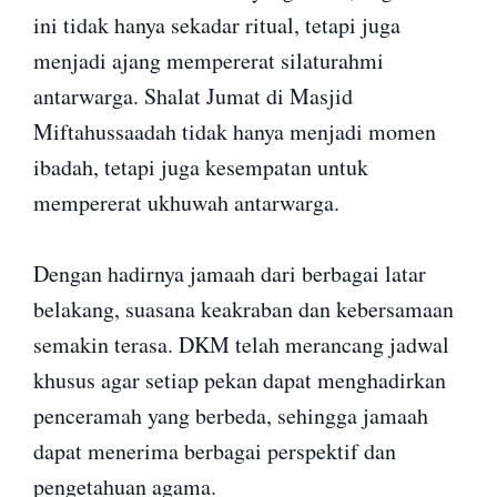
ini tidak hanya sekadar ritual, tetapi juga
menjadi ajang mempererat silaturahmi
antarwarga. Shalat Jumat di Masjid
Miftahussaadah tidak hanya menjadi momen
ibadah, tetapi juga kesempatan untuk
mempererat ukhuwah antarwarga.
Dengan hadirnya jamaah dari berbagai latar
belakang, suasana keakraban dan kebersamaan
semakin terasa. DKM telah merancang jadwal
khusus agar setiap pekan dapat menghadirkan
penceramah yang berbeda, sehingga jamaah
dapat menerima berbagai perspektif dan
pengetahuan agama.