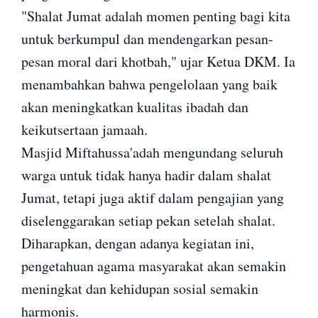
"Shalat Jumat adalah momen penting bagi kita
untuk berkumpul dan mendengarkan pesan-
pesan moral dari khotbah," ujar Ketua DKM. Ia
menambahkan bahwa pengelolaan yang baik
akan meningkatkan kualitas ibadah dan
keikutsertaan jamaah.
Masjid Miftahussa'adah mengundang seluruh
warga untuk tidak hanya hadir dalam shalat
Jumat, tetapi juga aktif dalam pengajian yang
diselenggarakan setiap pekan setelah shalat.
Diharapkan, dengan adanya kegiatan ini,
pengetahuan agama masyarakat akan semakin
meningkat dan kehidupan sosial semakin
harmonis.