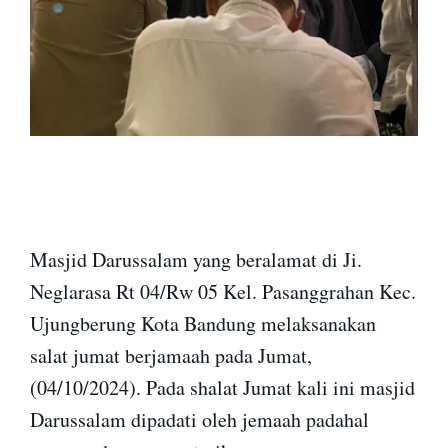
Masjid Darussalam yang beralamat di Ji.
Neglarasa Rt 04/Rw 05 Kel. Pasanggrahan Kec.
Ujungberung Kota Bandung melaksanakan
salat jumat berjamaah pada Jumat,
(04/10/2024). Pada shalat Jumat kali ini masjid
Darussalam dipadati oleh jemaah padahal