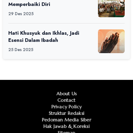
Memperbaiki Diri
29 Des 2025
Hati Khusyuk dan Ikhlas, Jadi
Esensi Dalam Ibadah
25 Des 2025
About Us
Contact
Privacy Policy
Struktur Redaksi
Pedoman Media Siber
Hak Jawab & Koreksi
Sitemap