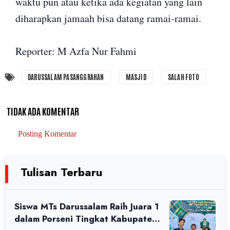
waktu pun atau ketika ada kegiatan yang lain
diharapkan jamaah bisa datang ramai-ramai.
Reporter: M Azfa Nur Fahmi
DARUSSALAM PASANGGRAHAN
MASJID
SALAH FOTO
TIDAK ADA KOMENTAR
Posting Komentar
Tulisan Terbaru
Siswa MTs Darussalam Raih Juara 1
dalam Porseni Tingkat Kabupaten