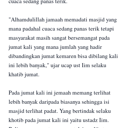
cuaca sedang panas terik.
"Alhamdulillah jamaah memadati masjid yang
mana padahal cuaca sedang panas terik tetapi
masyarakat masih sangat bersemangat pada
jumat kali yang mana jumlah yang hadir
dibandingkan jumat kemaren bisa dibilang kali
ini lebih banyak," ujar ucap ust Iim selaku
khatib jumat.
Pada jumat kali ini jemaah memang terlihat
lebih banyak daripada biasanya sehingga isi
masjid terlihat padat. Yang bertindak selaku
khotib pada jumat kali ini yaitu ustadz Iim.