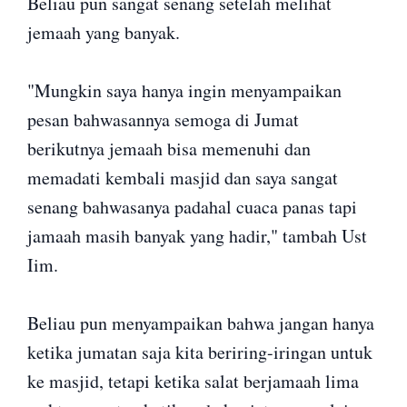
Beliau pun sangat senang setelah melihat
jemaah yang banyak.
"Mungkin saya hanya ingin menyampaikan
pesan bahwasannya semoga di Jumat
berikutnya jemaah bisa memenuhi dan
memadati kembali masjid dan saya sangat
senang bahwasanya padahal cuaca panas tapi
jamaah masih banyak yang hadir," tambah Ust
Iim.
Beliau pun menyampaikan bahwa jangan hanya
ketika jumatan saja kita beriring-iringan untuk
ke masjid, tetapi ketika salat berjamaah lima