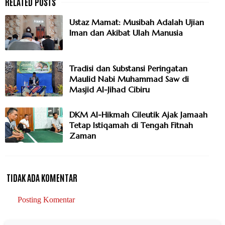
Ustaz Mamat: Musibah Adalah Ujian
Iman dan Akibat Ulah Manusia
Tradisi dan Substansi Peringatan
Maulid Nabi Muhammad Saw di
Masjid Al-Jihad Cibiru
DKM Al-Hikmah Cileutik Ajak Jamaah
Tetap Istiqamah di Tengah Fitnah
Zaman
TIDAK ADA KOMENTAR
Posting Komentar