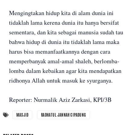
Mengingtakan hidup kita di alam dunia ini
tidaklah lama kerena dunia itu hanya bersifat
sementara, dan kita sebagai manusia sudah tau
bahwa hidup di dunia itu tidaklah lama maka
harus bisa memanfaatkannya dengan cara
memperbanyak amal-amal shaleh, berlomba-
lomba dalam kebaikan agar kita mendapatkan
ridhonya Allah untuk masuk ke syurganya.
Reporter: Nurmalik Aziz Zarkasi, KPI/3B
MASJID
RADHATUL JANNAH CIPADUNG