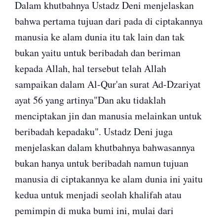
Dalam khutbahnya Ustadz Deni menjelaskan
bahwa pertama tujuan dari pada di ciptakannya
manusia ke alam dunia itu tak lain dan tak
bukan yaitu untuk beribadah dan beriman
kepada Allah, hal tersebut telah Allah
sampaikan dalam Al-Qur'an surat Ad-Dzariyat
ayat 56 yang artinya"Dan aku tidaklah
menciptakan jin dan manusia melainkan untuk
beribadah kepadaku". Ustadz Deni juga
menjelaskan dalam khutbahnya bahwasannya
bukan hanya untuk beribadah namun tujuan
manusia di ciptakannya ke alam dunia ini yaitu
kedua untuk menjadi seolah khalifah atau
pemimpin di muka bumi ini, mulai dari