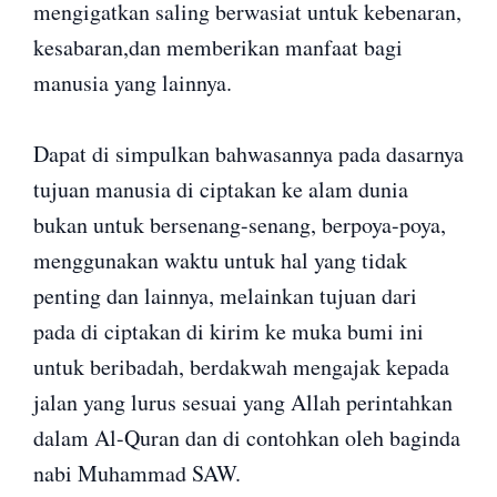
mengigatkan saling berwasiat untuk kebenaran,
kesabaran,dan memberikan manfaat bagi
manusia yang lainnya.
Dapat di simpulkan bahwasannya pada dasarnya
tujuan manusia di ciptakan ke alam dunia
bukan untuk bersenang-senang, berpoya-poya,
menggunakan waktu untuk hal yang tidak
penting dan lainnya, melainkan tujuan dari
pada di ciptakan di kirim ke muka bumi ini
untuk beribadah, berdakwah mengajak kepada
jalan yang lurus sesuai yang Allah perintahkan
dalam Al-Quran dan di contohkan oleh baginda
nabi Muhammad SAW.