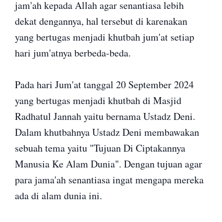
jam'ah kepada Allah agar senantiasa lebih
dekat dengannya, hal tersebut di karenakan
yang bertugas menjadi khutbah jum'at setiap
hari jum'atnya berbeda-beda.
Pada hari Jum'at tanggal 20 September 2024
yang bertugas menjadi khutbah di Masjid
Radhatul Jannah yaitu bernama Ustadz Deni.
Dalam khutbahnya Ustadz Deni membawakan
sebuah tema yaitu "Tujuan Di Ciptakannya
Manusia Ke Alam Dunia". Dengan tujuan agar
para jama'ah senantiasa ingat mengapa mereka
ada di alam dunia ini.