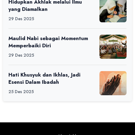
Hidupkan Akhlak melalui Ilmu
yang Diamalkan
29 Des 2025
Maulid Nabi sebagai Momentum
Memperbaiki Diri
29 Des 2025
Hati Khusyuk dan Ikhlas, Jadi
Esensi Dalam Ibadah
25 Des 2025