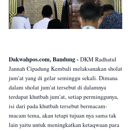
Dakwahpos.com, Bandung -
DKM Radhatul
Jannah Cipadung Kembali melaksanakan sholat
jum'at yang di gelar seminggu sekali. Dimana
dalam sholat jum'at tersebut di dalamnya
terdapat khutbah jum'at, setiap perminggunya,
isi dari pada khutbah tersebut bermacam-
macam tema, akan tetapi tujuan nya sama tak
lain yaitu untuk meningkatkan ketaqwaan para