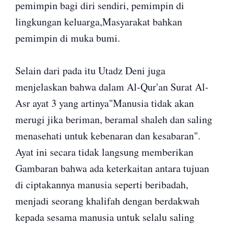
pemimpin bagi diri sendiri, pemimpin di
lingkungan keluarga,Masyarakat bahkan
pemimpin di muka bumi.
Selain dari pada itu Utadz Deni juga
menjelaskan bahwa dalam Al-Qur'an Surat Al-
Asr ayat 3 yang artinya"Manusia tidak akan
merugi jika beriman, beramal shaleh dan saling
menasehati untuk kebenaran dan kesabaran".
Ayat ini secara tidak langsung memberikan
Gambaran bahwa ada keterkaitan antara tujuan
di ciptakannya manusia seperti beribadah,
menjadi seorang khalifah dengan berdakwah
kepada sesama manusia untuk selalu saling