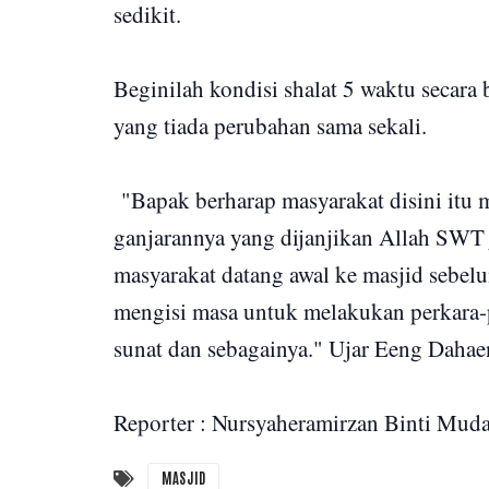
sedikit.
Beginilah kondisi shalat 5 waktu secara 
yang tiada perubahan sama sekali.
"Bapak berharap masyarakat disini itu m
ganjarannya yang dijanjikan Allah SWT 
masyarakat datang awal ke masjid sebelu
mengisi masa untuk melakukan perkara-p
sunat dan sebagainya." Ujar Eeng Dahae
Reporter : Nursyaheramirzan Binti Mud
MASJID