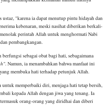
as ustaz, "karena ia dapat menutup pintu hidayah dan
erima kebenaran, meski nasihat diberikan berkali-
g menolak perintah Allah untuk menghormati Nabi
 dan pembangkangan.
berfungsi sebagai obat bagi hati, sebagaimana
ah"
. Namun, ia menambahkan bahwa manfaat ini
 yang membuka hati terhadap petunjuk Allah.
 untuk memperbaiki diri, menjaga hati tetap bersih,
bali kepada Allah dengan jiwa yang tenang. Ia
termasuk orang-orang yang diridhai dan diberi