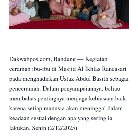
Dakwahpos.com, Bandung — Kegiatan
ceramah ibu-ibu di Masjid Al Ikhlas Rancasari
pada menghadirkan Ustaz Abdul Basith sebagai
penceramah. Dalam penyampaiannya, beliau
membahas pentingnya menjaga kebiasaan baik
karena setiap manusia akan meninggal dalam
keadaan sesuai dengan apa yang sering ia
lakukan. Senin (2/12/2025)