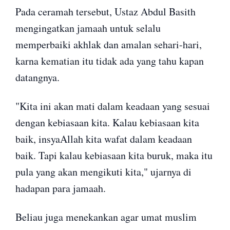
Pada ceramah tersebut, Ustaz Abdul Basith
mengingatkan jamaah untuk selalu
memperbaiki akhlak dan amalan sehari-hari,
karna kematian itu tidak ada yang tahu kapan
datangnya.
"Kita ini akan mati dalam keadaan yang sesuai
dengan kebiasaan kita. Kalau kebiasaan kita
baik, insyaAllah kita wafat dalam keadaan
baik. Tapi kalau kebiasaan kita buruk, maka itu
pula yang akan mengikuti kita," ujarnya di
hadapan para jamaah.
Beliau juga menekankan agar umat muslim