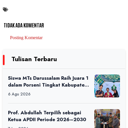
TIDAK ADA KOMENTAR
Posting Komentar
Tulisan Terbaru
Siswa MTs Darussalam Raih Juara 1
dalam Porseni Tingkat Kabupaten
Ciamis Tahun 2026
6 Agu 2026
Prof. Abdullah Terpilih sebagai
Ketua APDII Periode 2026–2030