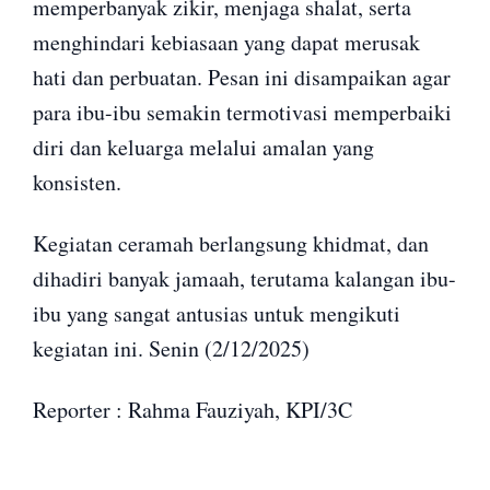
memperbanyak zikir, menjaga shalat, serta
menghindari kebiasaan yang dapat merusak
hati dan perbuatan. Pesan ini disampaikan agar
para ibu-ibu semakin termotivasi memperbaiki
diri dan keluarga melalui amalan yang
konsisten.
Kegiatan ceramah berlangsung khidmat, dan
dihadiri banyak jamaah, terutama kalangan ibu-
ibu yang sangat antusias untuk mengikuti
kegiatan ini.
Senin (2/12/2025)
Reporter : Rahma Fauziyah, KPI/3C