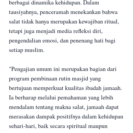
berbagai dinamika kehidupan. Dalam
tausiyahnya, penceramah menekankan bahwa
salat tidak hanya merupakan kewajiban ritual,
tetapi juga menjadi media refleksi diri,
pengendalian emosi, dan penenang hati bagi
setiap muslim.
"Pengajian umum ini merupakan bagian dari
program pembinaan rutin masjid yang
bertujuan memperkuat kualitas ibadah jamaah.
Ia berharap melalui pemahaman yang lebih
mendalam tentang makna salat, jamaah dapat
merasakan dampak positifnya dalam kehidupan
sehari-hari, baik secara spiritual maupun