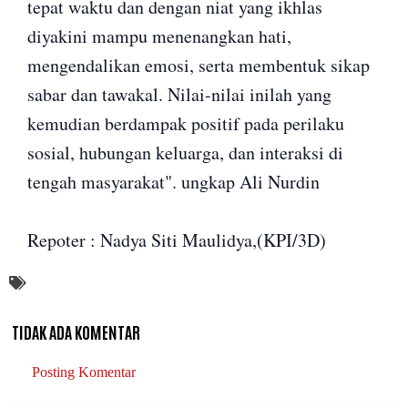
tepat waktu dan dengan niat yang ikhlas
diyakini mampu menenangkan hati,
mengendalikan emosi, serta membentuk sikap
sabar dan tawakal. Nilai-nilai inilah yang
kemudian berdampak positif pada perilaku
sosial, hubungan keluarga, dan interaksi di
tengah masyarakat". ungkap Ali Nurdin
Repoter : Nadya Siti Maulidya,(KPI/3D)
TIDAK ADA KOMENTAR
Posting Komentar