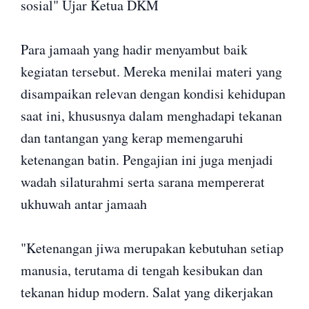
sosial" Ujar Ketua DKM
Para jamaah yang hadir menyambut baik
kegiatan tersebut. Mereka menilai materi yang
disampaikan relevan dengan kondisi kehidupan
saat ini, khususnya dalam menghadapi tekanan
dan tantangan yang kerap memengaruhi
ketenangan batin. Pengajian ini juga menjadi
wadah silaturahmi serta sarana mempererat
ukhuwah antar jamaah
"Ketenangan jiwa merupakan kebutuhan setiap
manusia, terutama di tengah kesibukan dan
tekanan hidup modern. Salat yang dikerjakan