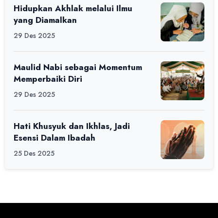
Hidupkan Akhlak melalui Ilmu
yang Diamalkan
29 Des 2025
Maulid Nabi sebagai Momentum
Memperbaiki Diri
29 Des 2025
Hati Khusyuk dan Ikhlas, Jadi
Esensi Dalam Ibadah
25 Des 2025