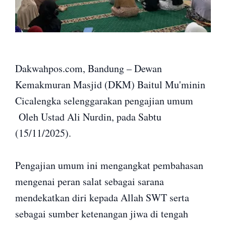
Dakwahpos.com, Bandung – Dewan
Kemakmuran Masjid (DKM) Baitul Mu'minin
Cicalengka selenggarakan pengajian umum
Oleh Ustad Ali Nurdin, pada Sabtu
(15/11/2025).
Pengajian umum ini mengangkat pembahasan
mengenai peran salat sebagai sarana
mendekatkan diri kepada Allah SWT serta
sebagai sumber ketenangan jiwa di tengah