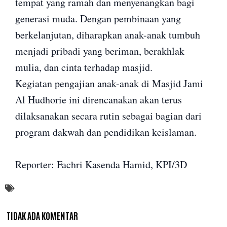
tempat yang ramah dan menyenangkan bagi
generasi muda. Dengan pembinaan yang
berkelanjutan, diharapkan anak-anak tumbuh
menjadi pribadi yang beriman, berakhlak
mulia, dan cinta terhadap masjid.
Kegiatan pengajian anak-anak di Masjid Jami
Al Hudhorie ini direncanakan akan terus
dilaksanakan secara rutin sebagai bagian dari
program dakwah dan pendidikan keislaman.
Reporter: Fachri Kasenda Hamid, KPI/3D
TIDAK ADA KOMENTAR