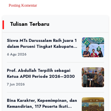
Posting Komentar
Tulisan Terbaru
Siswa MTs Darussalam Raih Juara 1
dalam Porseni Tingkat Kabupaten
Ciamis Tahun 2026
6 Agu 2026
Prof. Abdullah Terpilih sebagai
Ketua APDII Periode 2026–2030
7 Jun 2026
Bina Karakter, Kepemimpinan, dan
Kemandirian, 117 Peserta Ikuti