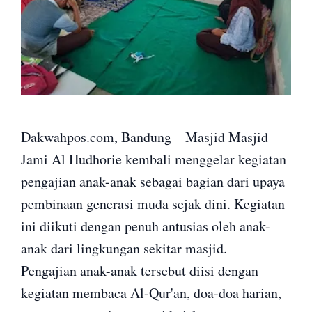
Dakwahpos.com, Bandung – Masjid Masjid
Jami Al Hudhorie kembali menggelar kegiatan
pengajian anak-anak sebagai bagian dari upaya
pembinaan generasi muda sejak dini. Kegiatan
ini diikuti dengan penuh antusias oleh anak-
anak dari lingkungan sekitar masjid.
Pengajian anak-anak tersebut diisi dengan
kegiatan membaca Al-Qur'an, doa-doa harian,