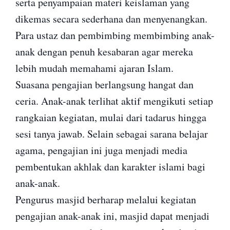
serta penyampaian materi keislaman yang
dikemas secara sederhana dan menyenangkan.
Para ustaz dan pembimbing membimbing anak-
anak dengan penuh kesabaran agar mereka
lebih mudah memahami ajaran Islam.
Suasana pengajian berlangsung hangat dan
ceria. Anak-anak terlihat aktif mengikuti setiap
rangkaian kegiatan, mulai dari tadarus hingga
sesi tanya jawab. Selain sebagai sarana belajar
agama, pengajian ini juga menjadi media
pembentukan akhlak dan karakter islami bagi
anak-anak.
Pengurus masjid berharap melalui kegiatan
pengajian anak-anak ini, masjid dapat menjadi