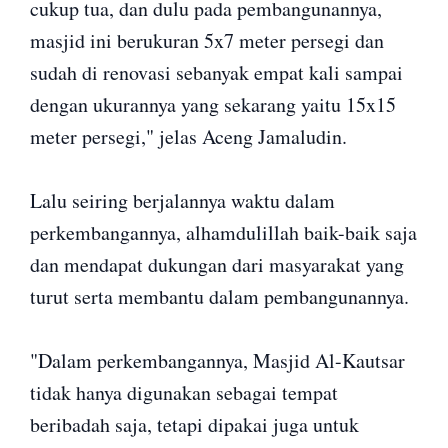
cukup tua, dan dulu pada pembangunannya,
masjid ini berukuran 5x7 meter persegi dan
sudah di renovasi sebanyak empat kali sampai
dengan ukurannya yang sekarang yaitu 15x15
meter persegi," jelas Aceng Jamaludin.
Lalu seiring berjalannya waktu dalam
perkembangannya, alhamdulillah baik-baik saja
dan mendapat dukungan dari masyarakat yang
turut serta membantu dalam pembangunannya.
"Dalam perkembangannya, Masjid Al-Kautsar
tidak hanya digunakan sebagai tempat
beribadah saja, tetapi dipakai juga untuk