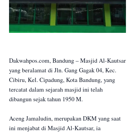
Dakwahpos.com, Bandung – Masjid Al-Kautsar
yang beralamat di Jln. Gang Gagak 04, Kec.
Cibiru, Kel. Cipadung, Kota Bandung, yang
tercatat dalam sejarah masjid ini telah
dibangun sejak tahun 1950 M.
Aceng Jamaludin, merupakan DKM yang saat
ini menjabat di Masjid Al-Kautsar, ia