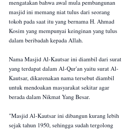
mengatakan bahwa awal mula pembangunan
masjid ini memang niat tulus dari seorang
tokoh pada saat itu yang bernama H. Ahmad
Kosim yang mempunyai keinginan yang tulus
dalam beribadah kepada Allah.
Nama Masjid Al-Kautsar ini diambil dari surat
yang terdapat dalam Al-Qur'an yaitu surat Al-
Kautsar, dikarenakan nama tersebut diambil
untuk mendoakan masyarakat sekitar agar
berada dalam Nikmat Yang Besar.
"Masjid Al-Kautsar ini dibangun kurang lebih
sejak tahun 1950, sehingga sudah tergolong