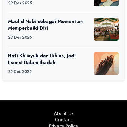
29 Des 2025
Maulid Nabi sebagai Momentum
Memperbaiki Diri
29 Des 2025
Hati Khusyuk dan Ikhlas, Jadi
Esensi Dalam Ibadah
25 Des 2025
About Us
Contact
Privacy Policy