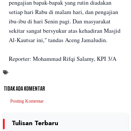
pengajian bapak-bapak yang rutin diadakan
setiap hari Rabu di malam hari, dan pengajian
ibu-ibu di hari Senin pagi. Dan masyarakat
sekitar sangat bersyukur atas kehadiran Masjid
Al-Kautsar ini," tandas Aceng Jamaludin.
Reporter: Mohammad Rifqi Salamy, KPI 3/A
TIDAK ADA KOMENTAR
Posting Komentar
Tulisan Terbaru