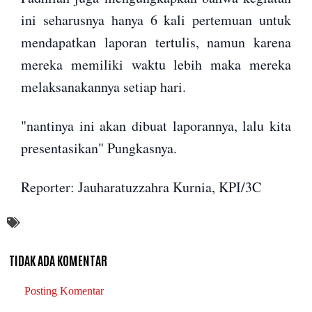
ini seharusnya hanya 6 kali pertemuan untuk
mendapatkan laporan tertulis, namun karena
mereka memiliki waktu lebih maka mereka
melaksanakannya setiap hari.
"nantinya ini akan dibuat laporannya, lalu kita
presentasikan" Pungkasnya.
Reporter: Jauharatuzzahra Kurnia, KPI/3C
TIDAK ADA KOMENTAR
Posting Komentar