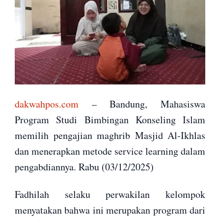
dakwahpos.com
– Bandung, Mahasiswa
Program Studi Bimbingan Konseling Islam
memilih pengajian maghrib Masjid Al-Ikhlas
dan menerapkan metode service learning dalam
pengabdiannya. Rabu (03/12/2025)
Fadhilah selaku perwakilan kelompok
menyatakan bahwa ini merupakan program dari