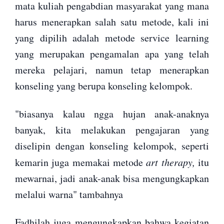
mata kuliah pengabdian masyarakat yang mana
harus menerapkan salah satu metode, kali ini
yang dipilih adalah metode service learning
yang merupakan pengamalan apa yang telah
mereka pelajari, namun tetap menerapkan
konseling yang berupa konseling kelompok.
"biasanya kalau ngga hujan anak-anaknya
banyak, kita melakukan pengajaran yang
diselipin dengan konseling kelompok, seperti
kemarin juga memakai metode
art therapy,
itu
mewarnai, jadi anak-anak bisa mengungkapkan
melalui warna" tambahnya
Fadhilah juga mengungkapkan bahwa kegiatan