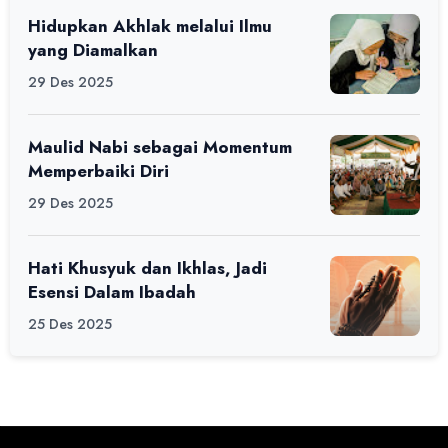
Hidupkan Akhlak melalui Ilmu
yang Diamalkan
29 Des 2025
Maulid Nabi sebagai Momentum
Memperbaiki Diri
29 Des 2025
Hati Khusyuk dan Ikhlas, Jadi
Esensi Dalam Ibadah
25 Des 2025