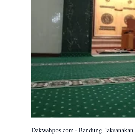
Dakwahpos.com - Bandung, laksanakan p