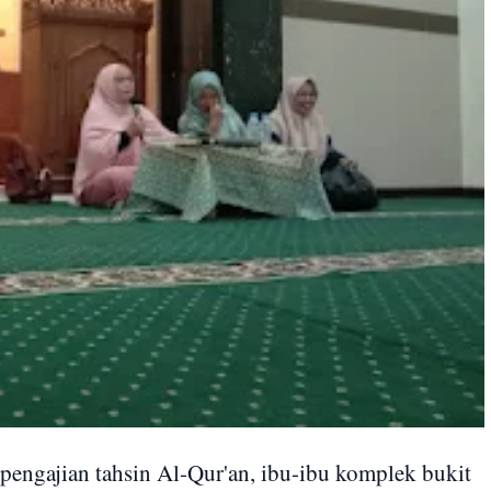
engajian tahsin Al-Qur'an, ibu-ibu komplek bukit