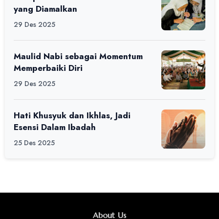
yang Diamalkan
29 Des 2025
Maulid Nabi sebagai Momentum
Memperbaiki Diri
29 Des 2025
Hati Khusyuk dan Ikhlas, Jadi
Esensi Dalam Ibadah
25 Des 2025
About Us