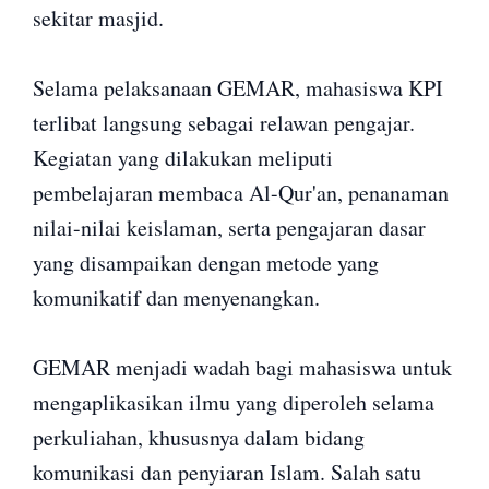
sekitar masjid.
Selama pelaksanaan GEMAR, mahasiswa KPI
terlibat langsung sebagai relawan pengajar.
Kegiatan yang dilakukan meliputi
pembelajaran membaca Al-Qur'an, penanaman
nilai-nilai keislaman, serta pengajaran dasar
yang disampaikan dengan metode yang
komunikatif dan menyenangkan.
GEMAR menjadi wadah bagi mahasiswa untuk
mengaplikasikan ilmu yang diperoleh selama
perkuliahan, khususnya dalam bidang
komunikasi dan penyiaran Islam. Salah satu