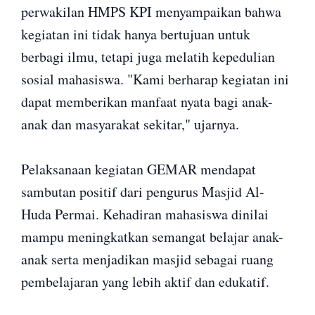
perwakilan HMPS KPI menyampaikan bahwa
kegiatan ini tidak hanya bertujuan untuk
berbagi ilmu, tetapi juga melatih kepedulian
sosial mahasiswa. "Kami berharap kegiatan ini
dapat memberikan manfaat nyata bagi anak-
anak dan masyarakat sekitar," ujarnya.
Pelaksanaan kegiatan GEMAR mendapat
sambutan positif dari pengurus Masjid Al-
Huda Permai. Kehadiran mahasiswa dinilai
mampu meningkatkan semangat belajar anak-
anak serta menjadikan masjid sebagai ruang
pembelajaran yang lebih aktif dan edukatif.