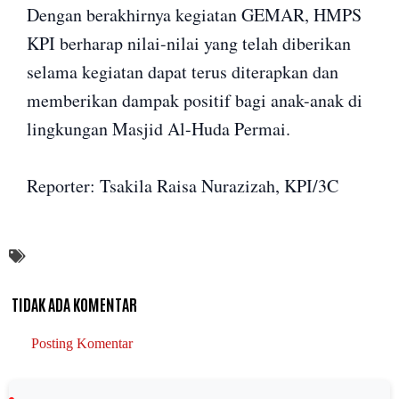
Dengan berakhirnya kegiatan GEMAR, HMPS
KPI berharap nilai-nilai yang telah diberikan
selama kegiatan dapat terus diterapkan dan
memberikan dampak positif bagi anak-anak di
lingkungan Masjid Al-Huda Permai.
Reporter: Tsakila Raisa Nurazizah, KPI/3C
TIDAK ADA KOMENTAR
Posting Komentar