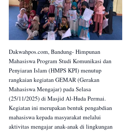
Dakwahpos.com, Bandung- Himpunan
Mahasiswa Program Studi Komunikasi dan
Penyiaran Islam (HMPS KPI) menutup
rangkaian kegiatan GEMAR (Gerakan
Mahasiswa Mengajar) pada Selasa
(25/11/2025) di Masjid Al-Huda Permai.
Kegiatan ini merupakan bentuk pengabdian
mahasiswa kepada masyarakat melalui
aktivitas mengajar anak-anak di lingkungan