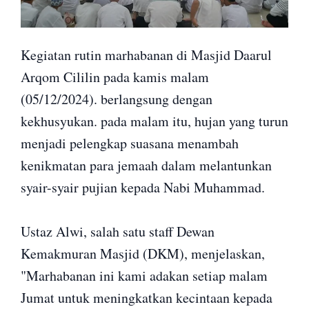
Kegiatan rutin marhabanan di Masjid Daarul
Arqom Cililin pada kamis malam
(05/12/2024). berlangsung dengan
kekhusyukan. pada malam itu, hujan yang turun
menjadi pelengkap suasana menambah
kenikmatan para jemaah dalam melantunkan
syair-syair pujian kepada Nabi Muhammad.
Ustaz Alwi, salah satu staff Dewan
Kemakmuran Masjid (DKM), menjelaskan,
"Marhabanan ini kami adakan setiap malam
Jumat untuk meningkatkan kecintaan kepada