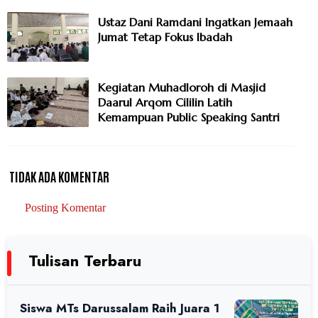
Ustaz Dani Ramdani Ingatkan Jemaah
Jumat Tetap Fokus Ibadah
Kegiatan Muhadloroh di Masjid
Daarul Arqom Cililin Latih
Kemampuan Public Speaking Santri
TIDAK ADA KOMENTAR
Posting Komentar
Tulisan Terbaru
Siswa MTs Darussalam Raih Juara 1