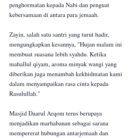
penghormatan kepada Nabi dan penguat
kebersamaan di antara para jemaah.
Zayin, salah satu santri yang turut hadir,
mengungkapkan kesannya, "Hujan malam ini
membuat suasana lebih syahdu. Ketika
mahallul qiyam, aroma minyak wangi yang
diberikan juga menambah kekhidmatan kami
dalam menyampaikan rasa cinta kepada
Rasulullah."
Masjid Daarul Arqom terus berupaya
menjadikan marhabanan sebagai sarana
mempererat hubungan antarjemaah dan