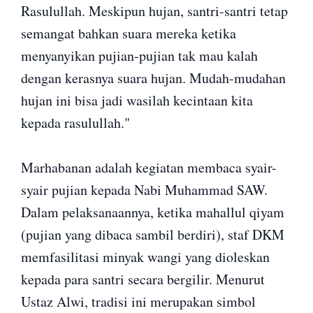
Rasulullah. Meskipun hujan, santri-santri tetap
semangat bahkan suara mereka ketika
menyanyikan pujian-pujian tak mau kalah
dengan kerasnya suara hujan. Mudah-mudahan
hujan ini bisa jadi wasilah kecintaan kita
kepada rasulullah."
Marhabanan adalah kegiatan membaca syair-
syair pujian kepada Nabi Muhammad SAW.
Dalam pelaksanaannya, ketika mahallul qiyam
(pujian yang dibaca sambil berdiri), staf DKM
memfasilitasi minyak wangi yang dioleskan
kepada para santri secara bergilir. Menurut
Ustaz Alwi, tradisi ini merupakan simbol