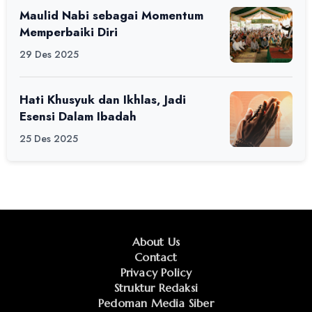
Maulid Nabi sebagai Momentum
Memperbaiki Diri
29 Des 2025
Hati Khusyuk dan Ikhlas, Jadi
Esensi Dalam Ibadah
25 Des 2025
About Us
Contact
Privacy Policy
Struktur Redaksi
Pedoman Media Siber