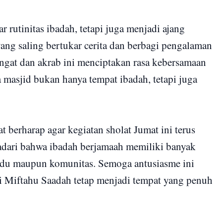
r rutinitas ibadah, tetapi juga menjadi ajang
ang saling bertukar cerita dan berbagi pengalaman
angat dan akrab ini menciptakan rasa kebersamaan
a masjid bukan hanya tempat ibadah, tetapi juga
 berharap agar kegiatan sholat Jumat ini terus
dari bahwa ibadah berjamaah memiliki banyak
vidu maupun komunitas. Semoga antusiasme ini
mi Miftahu Saadah tetap menjadi tempat yang penuh