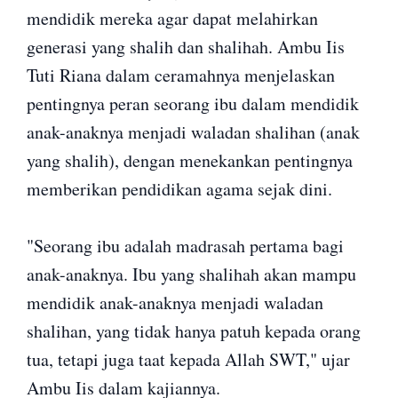
mendidik mereka agar dapat melahirkan
generasi yang shalih dan shalihah. Ambu Iis
Tuti Riana dalam ceramahnya menjelaskan
pentingnya peran seorang ibu dalam mendidik
anak-anaknya menjadi waladan shalihan (anak
yang shalih), dengan menekankan pentingnya
memberikan pendidikan agama sejak dini.
"Seorang ibu adalah madrasah pertama bagi
anak-anaknya. Ibu yang shalihah akan mampu
mendidik anak-anaknya menjadi waladan
shalihan, yang tidak hanya patuh kepada orang
tua, tetapi juga taat kepada Allah SWT," ujar
Ambu Iis dalam kajiannya.