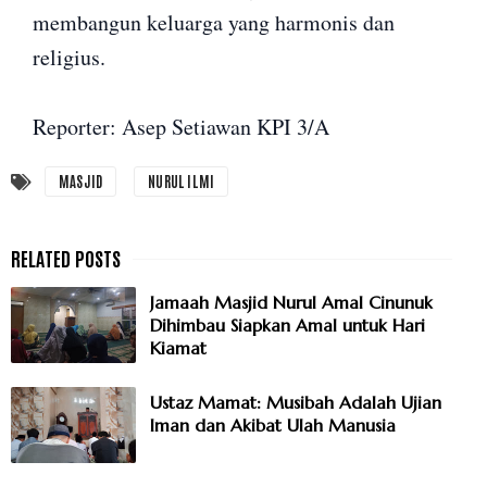
membangun keluarga yang harmonis dan
religius.
Reporter: Asep Setiawan KPI 3/A
MASJID
NURUL ILMI
Jamaah Masjid Nurul Amal Cinunuk
Dihimbau Siapkan Amal untuk Hari
Kiamat
Ustaz Mamat: Musibah Adalah Ujian
Iman dan Akibat Ulah Manusia