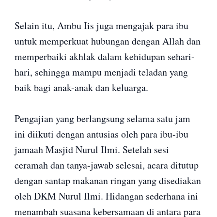
Selain itu, Ambu Iis juga mengajak para ibu
untuk memperkuat hubungan dengan Allah dan
memperbaiki akhlak dalam kehidupan sehari-
hari, sehingga mampu menjadi teladan yang
baik bagi anak-anak dan keluarga.
Pengajian yang berlangsung selama satu jam
ini diikuti dengan antusias oleh para ibu-ibu
jamaah Masjid Nurul Ilmi. Setelah sesi
ceramah dan tanya-jawab selesai, acara ditutup
dengan santap makanan ringan yang disediakan
oleh DKM Nurul Ilmi. Hidangan sederhana ini
menambah suasana kebersamaan di antara para