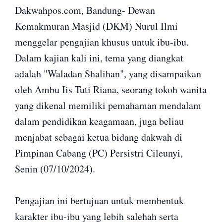
Dakwahpos.com, Bandung- Dewan
Kemakmuran Masjid (DKM) Nurul Ilmi
menggelar pengajian khusus untuk ibu-ibu.
Dalam kajian kali ini, tema yang diangkat
adalah "Waladan Shalihan", yang disampaikan
oleh Ambu Iis Tuti Riana, seorang tokoh wanita
yang dikenal memiliki pemahaman mendalam
dalam pendidikan keagamaan, juga beliau
menjabat sebagai ketua bidang dakwah di
Pimpinan Cabang (PC) Persistri Cileunyi,
Senin (07/10/2024).
Pengajian ini bertujuan untuk membentuk
karakter ibu-ibu yang lebih salehah serta