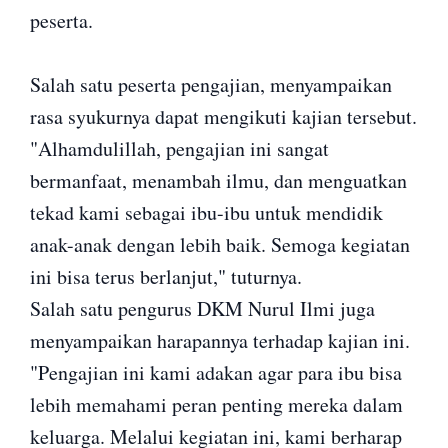
peserta.
Salah satu peserta pengajian, menyampaikan
rasa syukurnya dapat mengikuti kajian tersebut.
"Alhamdulillah, pengajian ini sangat
bermanfaat, menambah ilmu, dan menguatkan
tekad kami sebagai ibu-ibu untuk mendidik
anak-anak dengan lebih baik. Semoga kegiatan
ini bisa terus berlanjut," tuturnya.
Salah satu pengurus DKM Nurul Ilmi juga
menyampaikan harapannya terhadap kajian ini.
"Pengajian ini kami adakan agar para ibu bisa
lebih memahami peran penting mereka dalam
keluarga. Melalui kegiatan ini, kami berharap