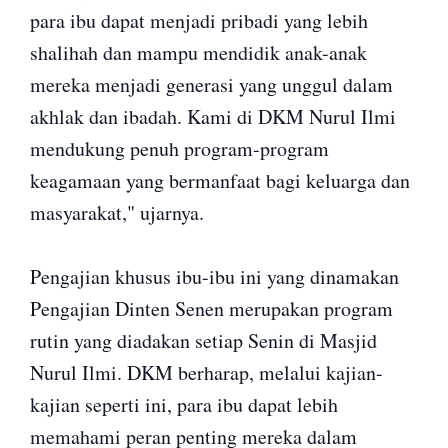
para ibu dapat menjadi pribadi yang lebih
shalihah dan mampu mendidik anak-anak
mereka menjadi generasi yang unggul dalam
akhlak dan ibadah. Kami di DKM Nurul Ilmi
mendukung penuh program-program
keagamaan yang bermanfaat bagi keluarga dan
masyarakat," ujarnya.
Pengajian khusus ibu-ibu ini yang dinamakan
Pengajian Dinten Senen merupakan program
rutin yang diadakan setiap Senin di Masjid
Nurul Ilmi. DKM berharap, melalui kajian-
kajian seperti ini, para ibu dapat lebih
memahami peran penting mereka dalam