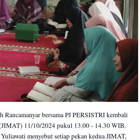
h Rancamanyar bersama PJ PERSISTRI kembali
(JIMAT) 11/10/2024 pukul 13.00 - 14.30 WIB.
Yuliawati menyebut setiap pekan kedua JIMAT,