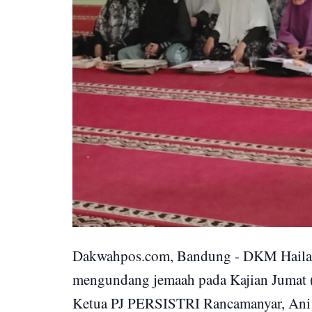
Dakwahpos.com, Bandung - DKM Haila
mengundang jemaah pada Kajian Jumat 
Ketua PJ PERSISTRI Rancamanyar, Ani 