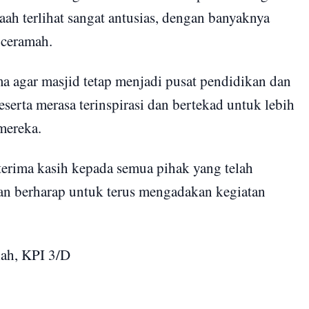
 terlihat sangat antusias, dengan banyaknya
 ceramah.
a agar masjid tetap menjadi pusat pendidikan dan
erta merasa terinspirasi dan bertekad untuk lebih
mereka.
erima kasih kepada semua pihak yang telah
an berharap untuk terus mengadakan kegiatan
ah, KPI 3/D