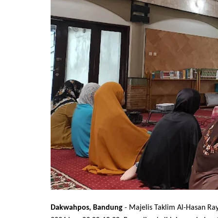
Dakwahpos, Bandung
- Majelis Taklim Al-Hasan Ra