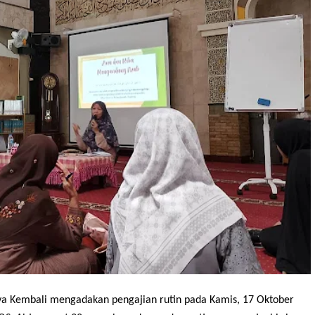
ya Kembali mengadakan pengajian rutin pada Kamis, 17 Oktober