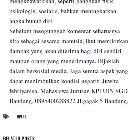
mengkhawatirkan, seperti gangguan fisik,
psikologis, sosialis, bahkan meningkatkan
angka bunuh diri.
Sebelum mengunggah komentar seharusnya
kita sebagai sesama manusia, ikut memikirkan
dampak yang akan diterima bagi diri sendiri
maupun orang yang menerimanya. Bijaklah
dalam bersosial media. Jaga semua aspek yang
dapat menimbulkan kondisi negatif. Juwita
febriyanisa, Mahasiswa Jurusan KPI UIN SGD
Bandung. 0895400288822 Jl.gagak 5 Bandung.
OPINI