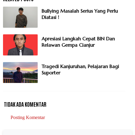
Bullying Masalah Serius Yang Perlu
Diatasi !
Apresiasi Langkah Cepat BIN Dan
Relawan Gempa Cianjur
Tragedi Kanjuruhan, Pelajaran Bagi
Suporter
TIDAK ADA KOMENTAR
Posting Komentar