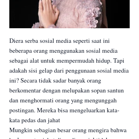
Diera serba sosial media seperti saat ini
beberapa orang menggunakan sosial media
sebagai alat untuk mempermudah hidup. Tapi
adakah sisi gelap dari penggunaan sosial media
ini? Secara tidak sadar banyak orang
berkomentar dengan melupakan sopan santun
dan menghormati orang yang mengunggah
postingan. Mereka bisa mengeluarkan kata-
kata pedas dan jahat
Mungkin sebagian besar orang mengira bahwa