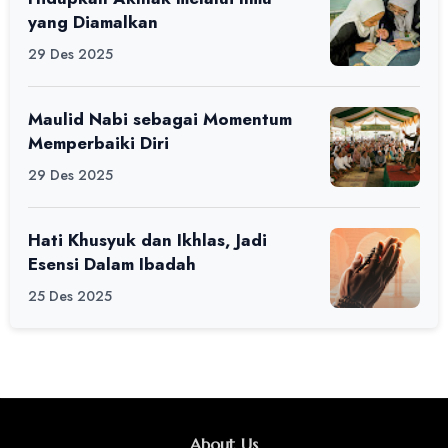
yang Diamalkan
29 Des 2025
Maulid Nabi sebagai Momentum
Memperbaiki Diri
29 Des 2025
Hati Khusyuk dan Ikhlas, Jadi
Esensi Dalam Ibadah
25 Des 2025
About Us