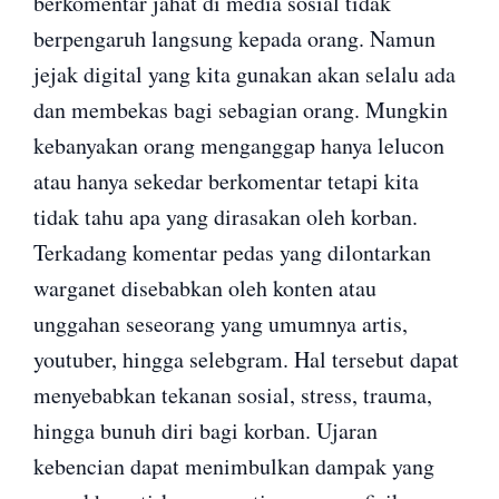
berkomentar jahat di media sosial tidak
berpengaruh langsung kepada orang. Namun
jejak digital yang kita gunakan akan selalu ada
dan membekas bagi sebagian orang. Mungkin
kebanyakan orang menganggap hanya lelucon
atau hanya sekedar berkomentar tetapi kita
tidak tahu apa yang dirasakan oleh korban.
Terkadang komentar pedas yang dilontarkan
warganet disebabkan oleh konten atau
unggahan seseorang yang umumnya artis,
youtuber, hingga selebgram. Hal tersebut dapat
menyebabkan tekanan sosial, stress, trauma,
hingga bunuh diri bagi korban. Ujaran
kebencian dapat menimbulkan dampak yang