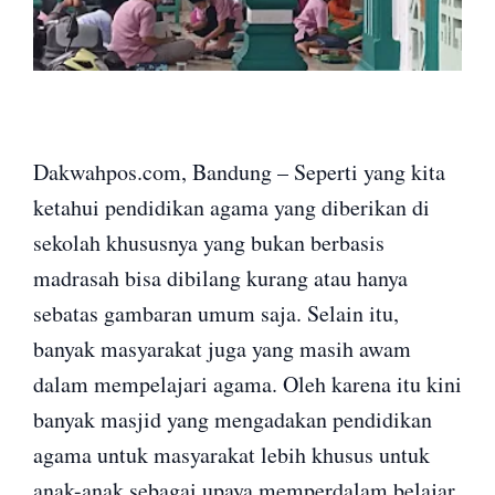
Dakwahpos.com, Bandung – Seperti yang kita
ketahui pendidikan agama yang diberikan di
sekolah khususnya yang bukan berbasis
madrasah bisa dibilang kurang atau hanya
sebatas gambaran umum saja. Selain itu,
banyak masyarakat juga yang masih awam
dalam mempelajari agama. Oleh karena itu kini
banyak masjid yang mengadakan pendidikan
agama untuk masyarakat lebih khusus untuk
anak-anak sebagai upaya memperdalam belajar