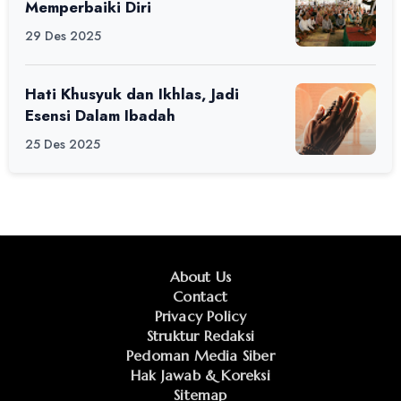
Memperbaiki Diri
29 Des 2025
Hati Khusyuk dan Ikhlas, Jadi
Esensi Dalam Ibadah
25 Des 2025
About Us
Contact
Privacy Policy
Struktur Redaksi
Pedoman Media Siber
Hak Jawab & Koreksi
Sitemap