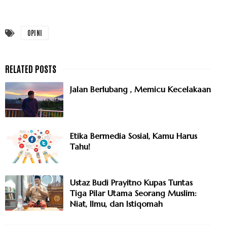
OPINI
Jalan Berlubang , Memicu Kecelakaan
Etika Bermedia Sosial, Kamu Harus
Tahu!
Ustaz Budi Prayitno Kupas Tuntas
Tiga Pilar Utama Seorang Muslim:
Niat, Ilmu, dan Istiqomah