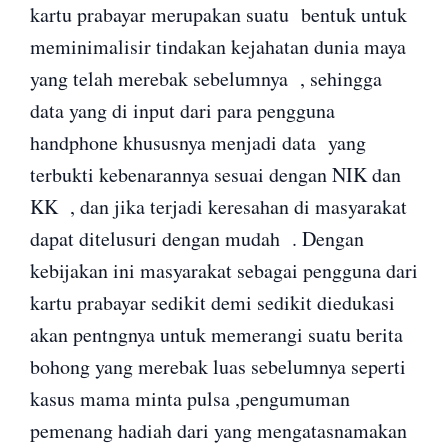
kartu prabayar merupakan suatu bentuk untuk
meminimalisir tindakan kejahatan dunia maya
yang telah merebak sebelumnya , sehingga
data yang di input dari para pengguna
handphone khususnya menjadi data yang
terbukti kebenarannya sesuai dengan NIK dan
KK , dan jika terjadi keresahan di masyarakat
dapat ditelusuri dengan mudah . Dengan
kebijakan ini masyarakat sebagai pengguna dari
kartu prabayar sedikit demi sedikit diedukasi
akan pentngnya untuk memerangi suatu berita
bohong yang merebak luas sebelumnya seperti
kasus mama minta pulsa ,pengumuman
pemenang hadiah dari yang mengatasnamakan