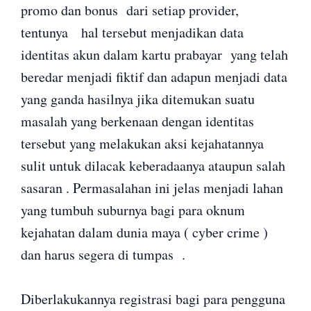
promo dan bonus dari setiap provider,
tentunya hal tersebut menjadikan data
identitas akun dalam kartu prabayar yang telah
beredar menjadi fiktif dan adapun menjadi data
yang ganda hasilnya jika ditemukan suatu
masalah yang berkenaan dengan identitas
tersebut yang melakukan aksi kejahatannya
sulit untuk dilacak keberadaanya ataupun salah
sasaran . Permasalahan ini jelas menjadi lahan
yang tumbuh suburnya bagi para oknum
kejahatan dalam dunia maya ( cyber crime )
dan harus segera di tumpas .
Diberlakukannya registrasi bagi para pengguna