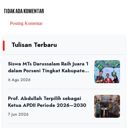
TIDAK ADA KOMENTAR
Posting Komentar
Tulisan Terbaru
Siswa MTs Darussalam Raih Juara 1
dalam Porseni Tingkat Kabupaten
Ciamis Tahun 2026
6 Agu 2026
Prof. Abdullah Terpilih sebagai
Ketua APDII Periode 2026–2030
7 Jun 2026