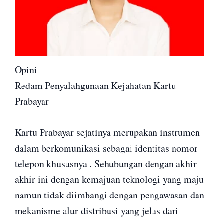
Opini
Redam Penyalahgunaan Kejahatan Kartu
Prabayar
Kartu Prabayar sejatinya merupakan instrumen
dalam berkomunikasi sebagai identitas nomor
telepon khususnya . Sehubungan dengan akhir –
akhir ini dengan kemajuan teknologi yang maju
namun tidak diimbangi dengan pengawasan dan
mekanisme alur distribusi yang jelas dari