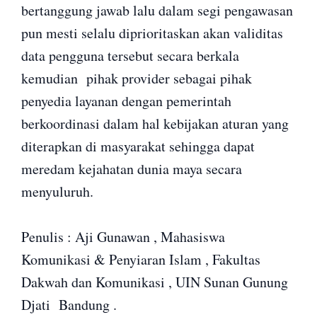
bertanggung jawab lalu dalam segi pengawasan
pun mesti selalu diprioritaskan akan validitas
data pengguna tersebut secara berkala
kemudian pihak provider sebagai pihak
penyedia layanan dengan pemerintah
berkoordinasi dalam hal kebijakan aturan yang
diterapkan di masyarakat sehingga dapat
meredam kejahatan dunia maya secara
menyuluruh.
Penulis : Aji Gunawan , Mahasiswa
Komunikasi & Penyiaran Islam , Fakultas
Dakwah dan Komunikasi , UIN Sunan Gunung
Djati Bandung .