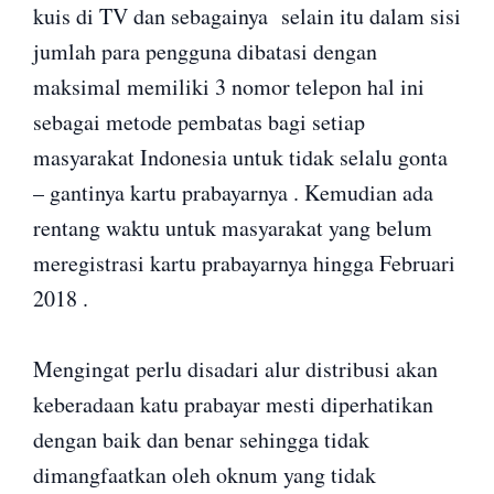
kuis di TV dan sebagainya selain itu dalam sisi
jumlah para pengguna dibatasi dengan
maksimal memiliki 3 nomor telepon hal ini
sebagai metode pembatas bagi setiap
masyarakat Indonesia untuk tidak selalu gonta
– gantinya kartu prabayarnya . Kemudian ada
rentang waktu untuk masyarakat yang belum
meregistrasi kartu prabayarnya hingga Februari
2018 .
Mengingat perlu disadari alur distribusi akan
keberadaan katu prabayar mesti diperhatikan
dengan baik dan benar sehingga tidak
dimangfaatkan oleh oknum yang tidak