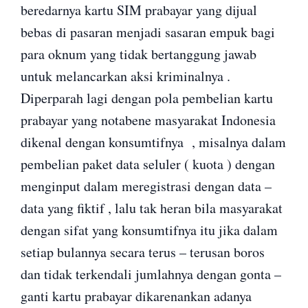
beredarnya kartu SIM prabayar yang dijual
bebas di pasaran menjadi sasaran empuk bagi
para oknum yang tidak bertanggung jawab
untuk melancarkan aksi kriminalnya .
Diperparah lagi dengan pola pembelian kartu
prabayar yang notabene masyarakat Indonesia
dikenal dengan konsumtifnya , misalnya dalam
pembelian paket data seluler ( kuota ) dengan
menginput dalam meregistrasi dengan data –
data yang fiktif , lalu tak heran bila masyarakat
dengan sifat yang konsumtifnya itu jika dalam
setiap bulannya secara terus – terusan boros
dan tidak terkendali jumlahnya dengan gonta –
ganti kartu prabayar dikarenankan adanya