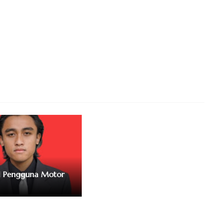
i Pengguna Motor