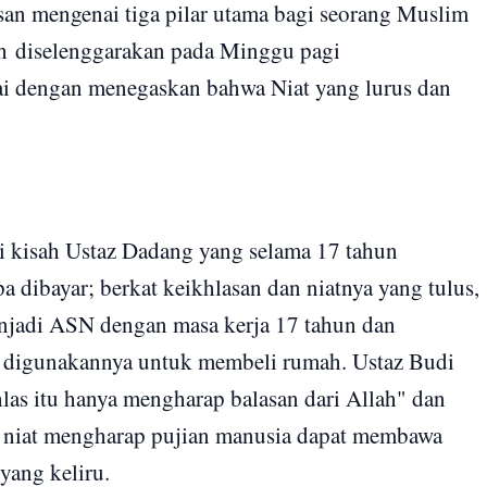
n mengenai tiga pilar utama bagi seorang Muslim
h
diselenggarakan pada Minggu pagi
i dengan menegaskan bahwa Niat yang lurus dan
ri kisah Ustaz Dadang yang selama 17 tahun
 dibayar; berkat keikhlasan dan niatnya yang tulus,
njadi ASN dengan masa kerja 17 tahun dan
 digunakannya untuk membeli rumah. Ustaz Budi
as itu hanya mengharap balasan dari Allah" dan
n niat mengharap pujian manusia dapat membawa
yang keliru.