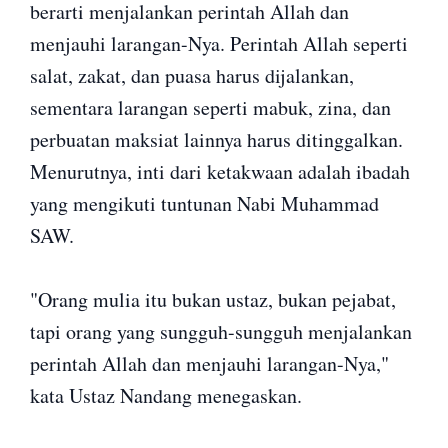
berarti menjalankan perintah Allah dan
menjauhi larangan-Nya. Perintah Allah seperti
salat, zakat, dan puasa harus dijalankan,
sementara larangan seperti mabuk, zina, dan
perbuatan maksiat lainnya harus ditinggalkan.
Menurutnya, inti dari ketakwaan adalah ibadah
yang mengikuti tuntunan Nabi Muhammad
SAW.
"Orang mulia itu bukan ustaz, bukan pejabat,
tapi orang yang sungguh-sungguh menjalankan
perintah Allah dan menjauhi larangan-Nya,"
kata Ustaz Nandang menegaskan.