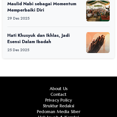
Maulid Nabi sebagai Momentum
Memperbaiki Diri
29 Des 2025
Hati Khusyuk dan Ikhlas, Jadi
Esensi Dalam Ibadah
25 Des 2025
About Us
Contact
Privacy Policy
Struktur Redaksi
Pedoman Media Siber