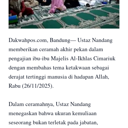
Dakwahpos.com, Bandung— Ustaz Nandang
memberikan ceramah akhir pekan dalam
pengajian ibu-ibu Majelis Al-Ikhlas Cimariuk
dengan membahas tema ketakwaan sebagai
derajat tertinggi manusia di hadapan Allah,
Rabu (26/11/2025).
Dalam ceramahnya, Ustaz Nandang
menegaskan bahwa ukuran kemuliaan
seseorang bukan terletak pada jabatan,