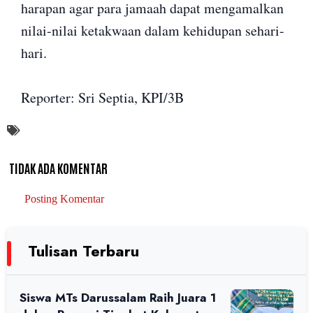
harapan agar para jamaah dapat mengamalkan
nilai-nilai ketakwaan dalam kehidupan sehari-
hari.
Reporter: Sri Septia, KPI/3B
TIDAK ADA KOMENTAR
Posting Komentar
Tulisan Terbaru
Siswa MTs Darussalam Raih Juara 1