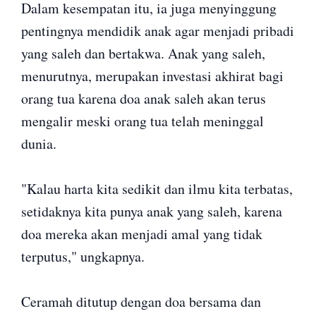
Dalam kesempatan itu, ia juga menyinggung
pentingnya mendidik anak agar menjadi pribadi
yang saleh dan bertakwa. Anak yang saleh,
menurutnya, merupakan investasi akhirat bagi
orang tua karena doa anak saleh akan terus
mengalir meski orang tua telah meninggal
dunia.
"Kalau harta kita sedikit dan ilmu kita terbatas,
setidaknya kita punya anak yang saleh, karena
doa mereka akan menjadi amal yang tidak
terputus," ungkapnya.
Ceramah ditutup dengan doa bersama dan