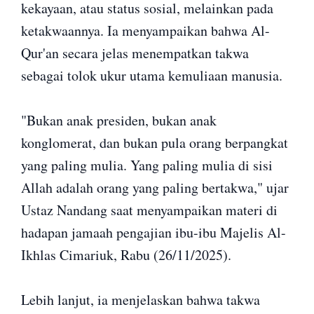
kekayaan, atau status sosial, melainkan pada
ketakwaannya. Ia menyampaikan bahwa Al-
Qur'an secara jelas menempatkan takwa
sebagai tolok ukur utama kemuliaan manusia.
"Bukan anak presiden, bukan anak
konglomerat, dan bukan pula orang berpangkat
yang paling mulia. Yang paling mulia di sisi
Allah adalah orang yang paling bertakwa," ujar
Ustaz Nandang saat menyampaikan materi di
hadapan jamaah pengajian ibu-ibu Majelis Al-
Ikhlas Cimariuk, Rabu (26/11/2025).
Lebih lanjut, ia menjelaskan bahwa takwa