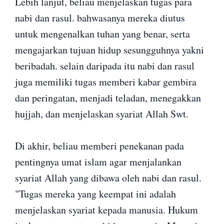
Lebih lanjut, beliau menjelaskan tugas para
nabi dan rasul. bahwasanya mereka diutus
untuk mengenalkan tuhan yang benar, serta
mengajarkan tujuan hidup sesungguhnya yakni
beribadah. selain daripada itu nabi dan rasul
juga memiliki tugas memberi kabar gembira
dan peringatan, menjadi teladan, menegakkan
hujjah, dan menjelaskan syariat Allah Swt.
Di akhir, beliau memberi penekanan pada
pentingnya umat islam agar menjalankan
syariat Allah yang dibawa oleh nabi dan rasul.
"Tugas mereka yang keempat ini adalah
menjelaskan syariat kepada manusia. Hukum