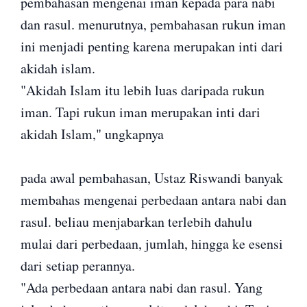
pembahasan mengenai iman kepada para nabi
dan rasul. menurutnya, pembahasan rukun iman
ini menjadi penting karena merupakan inti dari
akidah islam.
"Akidah Islam itu lebih luas daripada rukun
iman. Tapi rukun iman merupakan inti dari
akidah Islam," ungkapnya
pada awal pembahasan, Ustaz Riswandi banyak
membahas mengenai perbedaan antara nabi dan
rasul. beliau menjabarkan terlebih dahulu
mulai dari perbedaan, jumlah, hingga ke esensi
dari setiap perannya.
"Ada perbedaan antara nabi dan rasul. Yang