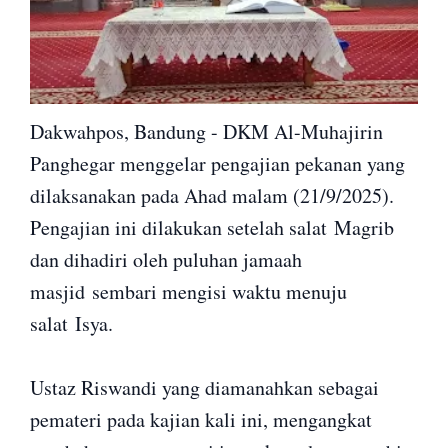
Dakwahpos, Bandung - DKM Al-Muhajirin
Panghegar menggelar pengajian pekanan yang
dilaksanakan pada Ahad malam (21/9/2025).
Pengajian ini dilakukan setelah salat Magrib
dan dihadiri oleh puluhan jamaah
masjid sembari mengisi waktu menuju
salat Isya.
Ustaz Riswandi yang diamanahkan sebagai
pemateri pada kajian kali ini, mengangkat