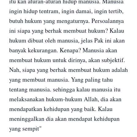
itu kan aturan-aturan hidup manusia. Manusia
ingin hidup tentram, ingin damai, ingin tertib,
butuh hukum yang mengaturnya. Persoalannya
ini siapa yang berhak membuat hukum? Kalau
hukum dibuat oleh manusia, jelas Pak ini akan
banyak kekurangan. Kenapa? Manusia akan
membuat hukum untuk dirinya, akan subjektif.
Nah, siapa yang berhak membuat hukum adalah
yang membuat manusia. Yang paling tahu
tentang manusia. sehingga kalau manusia itu
melaksanakan hukum-hukum Allah, dia akan
mendapatkan kehidupan yang baik. Kalau
meninggalkan dia akan mendapat kehidupan
yang sempit"