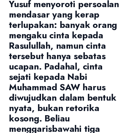
Yusuf menyoroti persoalan
mendasar yang kerap
terlupakan: banyak orang
mengaku cinta kepada
Rasulullah, namun cinta
tersebut hanya sebatas
ucapan. Padahal, cinta
sejati kepada Nabi
Muhammad SAW harus
diwujudkan dalam bentuk
nyata, bukan retorika
kosong. Beliau
menggarisbawahi tiga