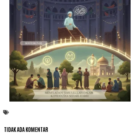
TIDAK ADA KOMENTAR