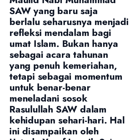
SAW yang baru saja
berlalu seharusnya menjadi
refleksi mendalam bagi
umat Islam. Bukan hanya
sebagai acara tahunan
yang penuh kemeriahan,
tetapi sebagai momentum
untuk benar-benar
meneladani sosok
Rasulullah SAW dalam
kehidupan sehari-hari. Hal
ini disampaikan oleh