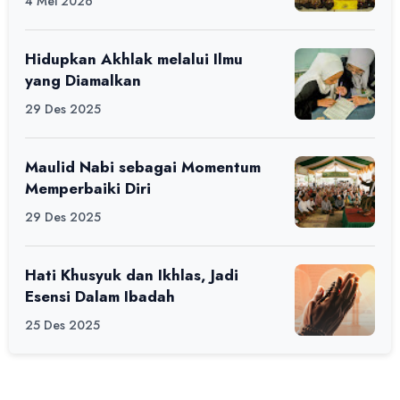
4 Mei 2026
Ciamis
Hidupkan Akhlak melalui Ilmu
yang Diamalkan
29 Des 2025
Maulid Nabi sebagai Momentum
Memperbaiki Diri
29 Des 2025
Hati Khusyuk dan Ikhlas, Jadi
Esensi Dalam Ibadah
25 Des 2025