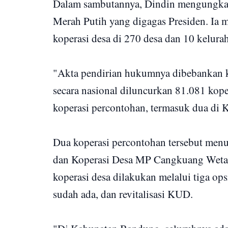
Dalam sambutannya, Dindin mengungka
Merah Putih yang digagas Presiden. Ia
koperasi desa di 270 desa dan 10 kelura
"Akta pendirian hukumnya dibebankan 
secara nasional diluncurkan 81.081 kope
koperasi percontohan, termasuk dua di
Dua koperasi percontohan tersebut men
dan Koperasi Desa MP Cangkuang Weta
koperasi desa dilakukan melalui tiga o
sudah ada, dan revitalisasi KUD.