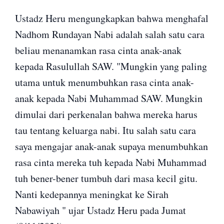
Ustadz Heru mengungkapkan bahwa menghafal
Nadhom Rundayan Nabi adalah salah satu cara
beliau menanamkan rasa cinta anak-anak
kepada Rasulullah SAW. "Mungkin yang paling
utama untuk menumbuhkan rasa cinta anak-
anak kepada Nabi Muhammad SAW. Mungkin
dimulai dari perkenalan bahwa mereka harus
tau tentang keluarga nabi. Itu salah satu cara
saya mengajar anak-anak supaya menumbuhkan
rasa cinta mereka tuh kepada Nabi Muhammad
tuh bener-bener tumbuh dari masa kecil gitu.
Nanti kedepannya meningkat ke Sirah
Nabawiyah " ujar Ustadz Heru pada Jumat