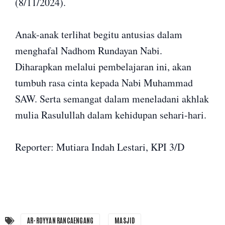
(8/11/2024).
Anak-anak terlihat begitu antusias dalam
menghafal Nadhom Rundayan Nabi.
Diharapkan melalui pembelajaran ini, akan
tumbuh rasa cinta kepada Nabi Muhammad
SAW. Serta semangat dalam meneladani akhlak
mulia Rasulullah dalam kehidupan sehari-hari.
Reporter: Mutiara Indah Lestari, KPI 3/D
AR-ROYYAN RANCAENGANG
MASJID