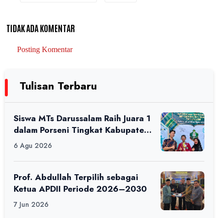
TIDAK ADA KOMENTAR
Posting Komentar
Tulisan Terbaru
Siswa MTs Darussalam Raih Juara 1
dalam Porseni Tingkat Kabupaten
Ciamis Tahun 2026
6 Agu 2026
Prof. Abdullah Terpilih sebagai
Ketua APDII Periode 2026–2030
7 Jun 2026