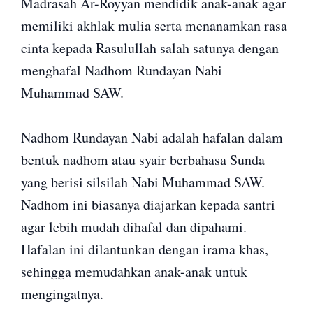
Madrasah Ar-Royyan mendidik anak-anak agar
memiliki akhlak mulia serta menanamkan rasa
cinta kepada Rasulullah salah satunya dengan
menghafal Nadhom Rundayan Nabi
Muhammad SAW.
Nadhom Rundayan Nabi adalah hafalan dalam
bentuk nadhom atau syair berbahasa Sunda
yang berisi silsilah Nabi Muhammad SAW.
Nadhom ini biasanya diajarkan kepada santri
agar lebih mudah dihafal dan dipahami.
Hafalan ini dilantunkan dengan irama khas,
sehingga memudahkan anak-anak untuk
mengingatnya.