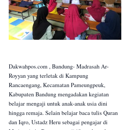
Dakwahpos.com , Bandung- Madrasah Ar-
Royyan yang terletak di Kampung
Rancaengang, Kecamatan Pameungpeuk,
Kabupaten Bandung mengadakan kegiatan
belajar mengaji untuk anak-anak usia dini
hingga remaja. Selain belajar baca tulis Quran
dan Iqro, Ustadz Heru sebagai pengajar di