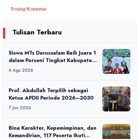
Posting Komentar
Tulisan Terbaru
Siswa MTs Darussalam Raih Juara 1
dalam Porseni Tingkat Kabupaten
Ciamis Tahun 2026
6 Agu 2026
Prof. Abdullah Terpilih sebagai
Ketua APDII Periode 2026–2030
7 Jun 2026
Bina Karakter, Kepemimpinan, dan
Kemandirian, 117 Peserta Ikuti