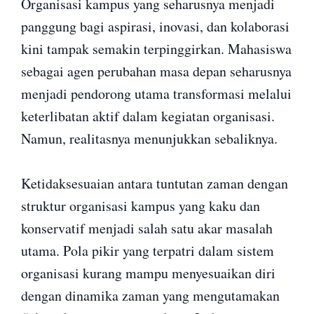
Organisasi kampus yang seharusnya menjadi
panggung bagi aspirasi, inovasi, dan kolaborasi
kini tampak semakin terpinggirkan. Mahasiswa
sebagai agen perubahan masa depan seharusnya
menjadi pendorong utama transformasi melalui
keterlibatan aktif dalam kegiatan organisasi.
Namun, realitasnya menunjukkan sebaliknya.
Ketidaksesuaian antara tuntutan zaman dengan
struktur organisasi kampus yang kaku dan
konservatif menjadi salah satu akar masalah
utama. Pola pikir yang terpatri dalam sistem
organisasi kurang mampu menyesuaikan diri
dengan dinamika zaman yang mengutamakan