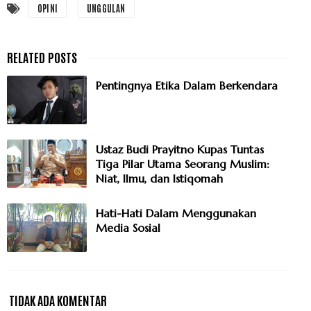
OPINI
UNGGULAN
Pentingnya Etika Dalam Berkendara
Ustaz Budi Prayitno Kupas Tuntas
Tiga Pilar Utama Seorang Muslim:
Niat, Ilmu, dan Istiqomah
Hati-Hati Dalam Menggunakan
Media Sosial
TIDAK ADA KOMENTAR