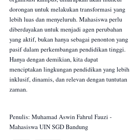
dorongan untuk melakukan transformasi yang
lebih luas dan menyeluruh. Mahasiswa perlu
diberdayakan untuk menjadi agen perubahan
yang aktif, bukan hanya sebagai penonton yang
pasif dalam perkembangan pendidikan tinggi.
Hanya dengan demikian, kita dapat
menciptakan lingkungan pendidikan yang lebih
inklusif, dinamis, dan relevan dengan tuntutan
zaman.
Penulis: Muhamad Aswin Fahrul Fauzi -
Mahasiswa UIN SGD Bandung