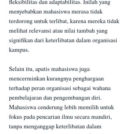
fleksibilitas dan adaptabilitas. Inilah yang
menyebabkan mahasiswa merasa tidak
terdorong untuk terlibat, karena mereka tidak
melihat relevansi atau nilai tambah yang
signifikan dari keterlibatan dalam organisasi
kampus.
Selain itu, apatis mahasiswa juga
mencerminkan kurangnya penghargaan
terhadap peran organisasi sebagai wahana
pembelajaran dan pengembangan diri.
Mahasiswa cenderung lebih memilih untuk
fokus pada pencarian ilmu secara mandiri,
tanpa menganggap keterlibatan dalam