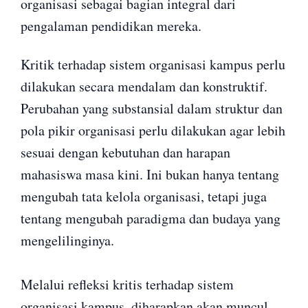
organisasi sebagai bagian integral dari
pengalaman pendidikan mereka.
Kritik terhadap sistem organisasi kampus perlu
dilakukan secara mendalam dan konstruktif.
Perubahan yang substansial dalam struktur dan
pola pikir organisasi perlu dilakukan agar lebih
sesuai dengan kebutuhan dan harapan
mahasiswa masa kini. Ini bukan hanya tentang
mengubah tata kelola organisasi, tetapi juga
tentang mengubah paradigma dan budaya yang
mengelilinginya.
Melalui refleksi kritis terhadap sistem
organisasi kampus, diharapkan akan muncul