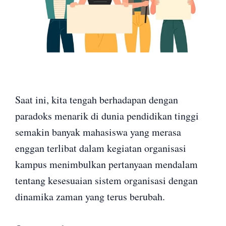
Saat ini, kita tengah berhadapan dengan
paradoks menarik di dunia pendidikan tinggi
semakin banyak mahasiswa yang merasa
enggan terlibat dalam kegiatan organisasi
kampus menimbulkan pertanyaan mendalam
tentang kesesuaian sistem organisasi dengan
dinamika zaman yang terus berubah.